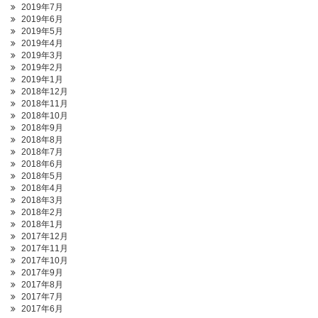
2019年7月
2019年6月
2019年5月
2019年4月
2019年3月
2019年2月
2019年1月
2018年12月
2018年11月
2018年10月
2018年9月
2018年8月
2018年7月
2018年6月
2018年5月
2018年4月
2018年3月
2018年2月
2018年1月
2017年12月
2017年11月
2017年10月
2017年9月
2017年8月
2017年7月
2017年6月