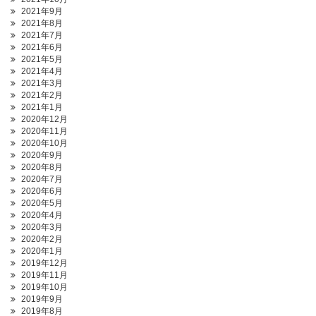
2021年9月
2021年8月
2021年7月
2021年6月
2021年5月
2021年4月
2021年3月
2021年2月
2021年1月
2020年12月
2020年11月
2020年10月
2020年9月
2020年8月
2020年7月
2020年6月
2020年5月
2020年4月
2020年3月
2020年2月
2020年1月
2019年12月
2019年11月
2019年10月
2019年9月
2019年8月