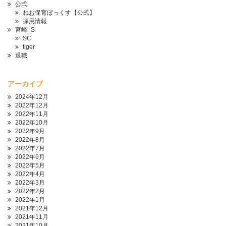
公式
ねお保育ぼっくす【公式】
採用情報
宮崎_S
SC
tiger
退職
アーカイブ
2024年12月
2022年12月
2022年11月
2022年10月
2022年9月
2022年8月
2022年7月
2022年6月
2022年5月
2022年4月
2022年3月
2022年2月
2022年1月
2021年12月
2021年11月
2021年10月