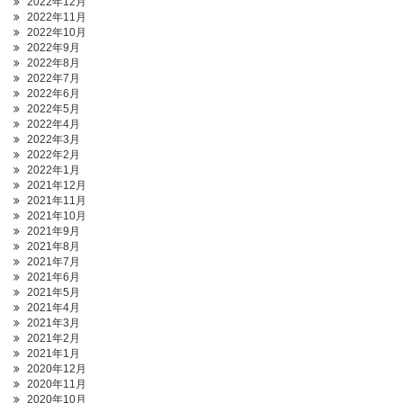
2022年12月
2022年11月
2022年10月
2022年9月
2022年8月
2022年7月
2022年6月
2022年5月
2022年4月
2022年3月
2022年2月
2022年1月
2021年12月
2021年11月
2021年10月
2021年9月
2021年8月
2021年7月
2021年6月
2021年5月
2021年4月
2021年3月
2021年2月
2021年1月
2020年12月
2020年11月
2020年10月