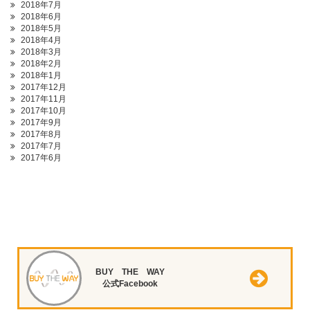
2018年7月
2018年6月
2018年5月
2018年4月
2018年3月
2018年2月
2018年1月
2017年12月
2017年11月
2017年10月
2017年9月
2017年8月
2017年7月
2017年6月
BUY THE WAY
公式Facebook