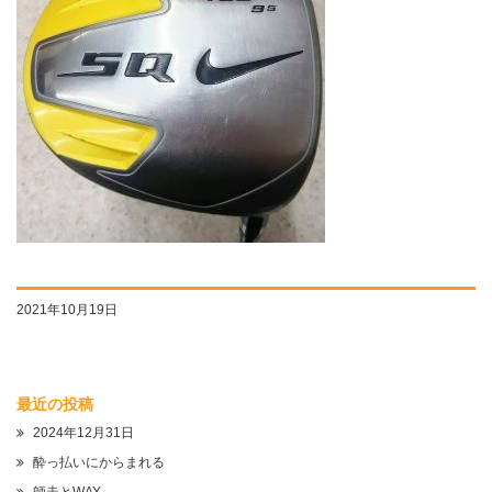
2021年10月19日
最近の投稿
2024年12月31日
酔っ払いにからまれる