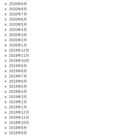
2020年9月
2020年8月
2020年7月
2020年6月
2020年5月
2020年4月
2020年3月
2020年2月
2020年1月
2019年12月
2019年11月
2019年10月
2019年9月
2019年8月
2019年7月
2019年6月
2019年5月
2019年4月
2019年3月
2019年2月
2019年1月
2018年12月
2018年11月
2018年10月
2018年9月
2018年8月