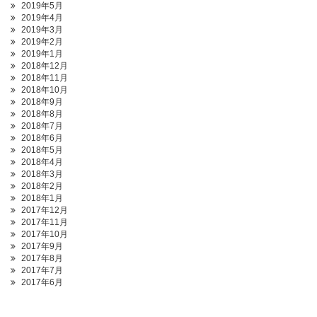
2019年5月
2019年4月
2019年3月
2019年2月
2019年1月
2018年12月
2018年11月
2018年10月
2018年9月
2018年8月
2018年7月
2018年6月
2018年5月
2018年4月
2018年3月
2018年2月
2018年1月
2017年12月
2017年11月
2017年10月
2017年9月
2017年8月
2017年7月
2017年6月