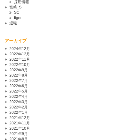
採用情報
宮崎_S
SC
tiger
退職
アーカイブ
2024年12月
2022年12月
2022年11月
2022年10月
2022年9月
2022年8月
2022年7月
2022年6月
2022年5月
2022年4月
2022年3月
2022年2月
2022年1月
2021年12月
2021年11月
2021年10月
2021年9月
2021年8月