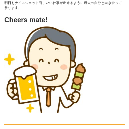
明日もナイスショット否、いい仕事が出来るように過去の自分と向き合って
参ります。
Cheers mate!