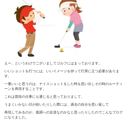
えー、というわけでございましてゴルフにはまっております。
いいショットを打つには、いいイメージを持って打席に立つ必要がありま
す。
一番いいと思うのは、ナイスショットをした時を思い出しその時のルーティ
ーンを再現することです。
これは普段の仕事にも通じると思っておりまして、
うまくいかない日が続いたりした際には、過去の自分を思い返して
再現してみるのが、復調への近道なのかなと思ったりしたのでこんなブログ
になりました。