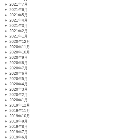
2021年7月
2021年6月
2021年5月
2021年4月
2021年3月
2021年2月
2021年1月
2020年12月
2020年11月
2020年10月
2020年9月
2020年8月
2020年7月
2020年6月
2020年5月
2020年4月
2020年3月
2020年2月
2020年1月
2019年12月
2019年11月
2019年10月
2019年9月
2019年8月
2019年7月
2019年6月