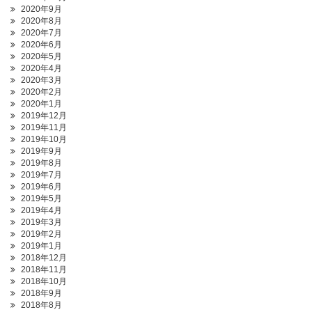
2020年9月
2020年8月
2020年7月
2020年6月
2020年5月
2020年4月
2020年3月
2020年2月
2020年1月
2019年12月
2019年11月
2019年10月
2019年9月
2019年8月
2019年7月
2019年6月
2019年5月
2019年4月
2019年3月
2019年2月
2019年1月
2018年12月
2018年11月
2018年10月
2018年9月
2018年8月