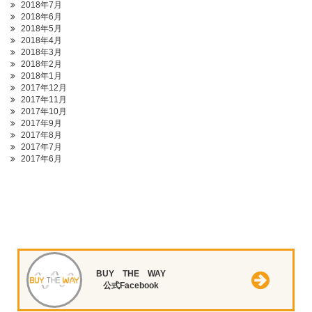
2018年7月
2018年6月
2018年5月
2018年4月
2018年3月
2018年2月
2018年1月
2017年12月
2017年11月
2017年10月
2017年9月
2017年8月
2017年7月
2017年6月
BUY THE WAY
公式Facebook