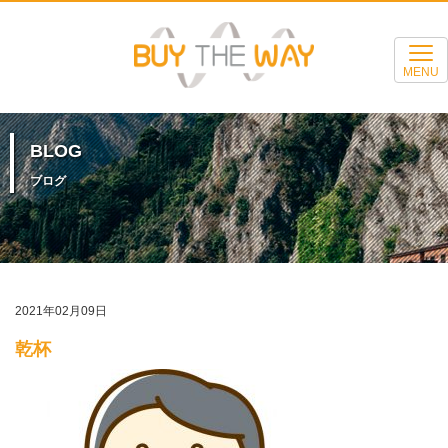
MENU
BLOG
ブログ
2021年02月09日
乾杯