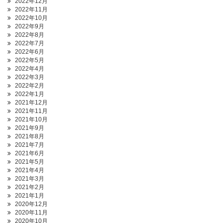
2022年12月
2022年11月
2022年10月
2022年9月
2022年8月
2022年7月
2022年6月
2022年5月
2022年4月
2022年3月
2022年2月
2022年1月
2021年12月
2021年11月
2021年10月
2021年9月
2021年8月
2021年7月
2021年6月
2021年5月
2021年4月
2021年3月
2021年2月
2021年1月
2020年12月
2020年11月
2020年10月