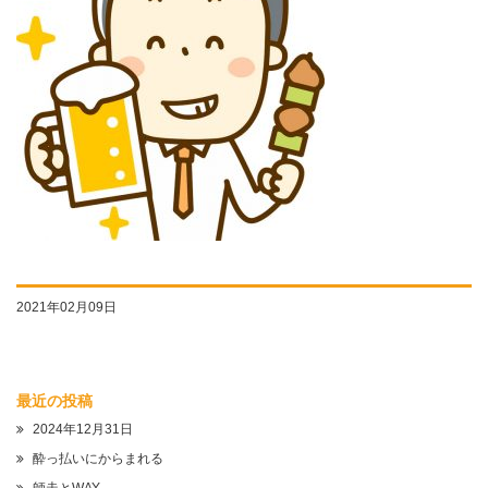
2021年02月09日
最近の投稿
2024年12月31日
酔っ払いにからまれる