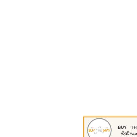
BUY TH
公式Fac