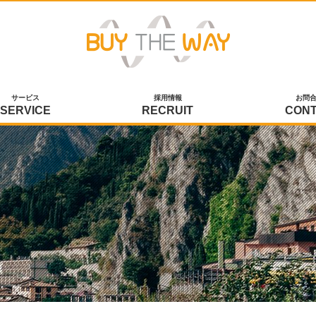
サービス
採用情報
お問
SERVICE
RECRUIT
CON