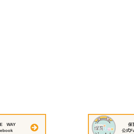
E WAY
保
ebook
公式Fa