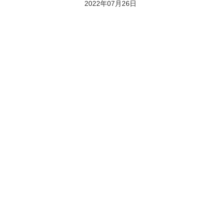
2022年07月26日