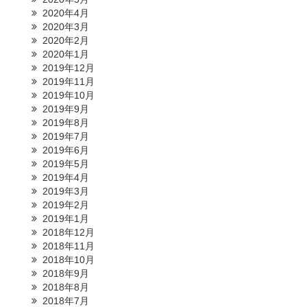
2020年4月
2020年3月
2020年2月
2020年1月
2019年12月
2019年11月
2019年10月
2019年9月
2019年8月
2019年7月
2019年6月
2019年5月
2019年4月
2019年3月
2019年2月
2019年1月
2018年12月
2018年11月
2018年10月
2018年9月
2018年8月
2018年7月