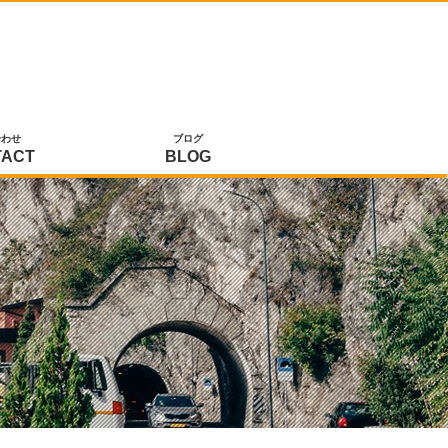
合わせ
ブログ
TACT
BLOG