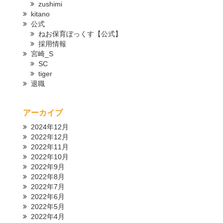
zushimi
kitano
公式
ねお保育ぼっくす【公式】
採用情報
宮崎_S
SC
tiger
退職
アーカイブ
2024年12月
2022年12月
2022年11月
2022年10月
2022年9月
2022年8月
2022年7月
2022年6月
2022年5月
2022年4月