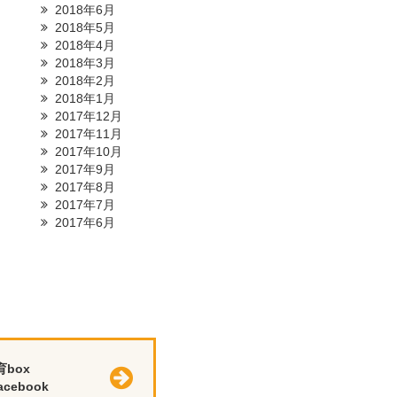
2018年6月
2018年5月
2018年4月
2018年3月
2018年2月
2018年1月
2017年12月
2017年11月
2017年10月
2017年9月
2017年8月
2017年7月
2017年6月
育box
cebook