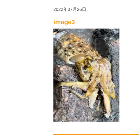
2022年07月26日
image3