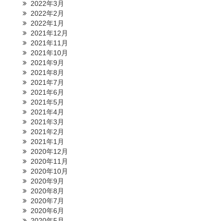
2022年3月
2022年2月
2022年1月
2021年12月
2021年11月
2021年10月
2021年9月
2021年8月
2021年7月
2021年6月
2021年5月
2021年4月
2021年3月
2021年2月
2021年1月
2020年12月
2020年11月
2020年10月
2020年9月
2020年8月
2020年7月
2020年6月
2020年5月