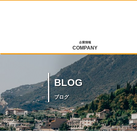
企業情報
COMPANY
BLOG
ブログ