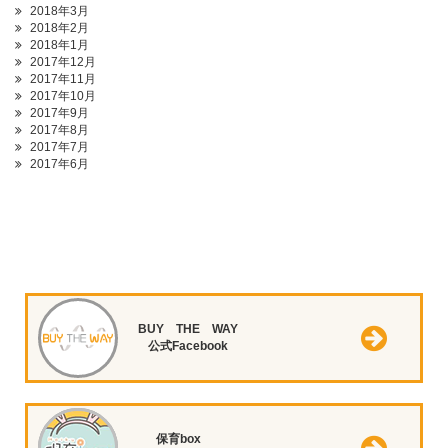
2018年3月
2018年2月
2018年1月
2017年12月
2017年11月
2017年10月
2017年9月
2017年8月
2017年7月
2017年6月
BUY THE WAY
公式Facebook
保育box