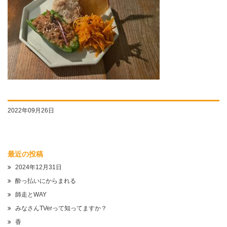
2022年09月26日
最近の投稿
2024年12月31日
酔っ払いにからまれる
師走とWAY
みなさんTVerって知ってますか？
香