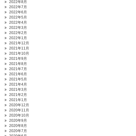
2022年8月
2022年7月
2022年6月
2022年5月
2022年4月
2022年3月
2022年2月
2022年1月
2021年12月
2021年11月
2021年10月
2021年9月
2021年8月
2021年7月
2021年6月
2021年5月
2021年4月
2021年3月
2021年2月
2021年1月
2020年12月
2020年11月
2020年10月
2020年9月
2020年8月
2020年7月