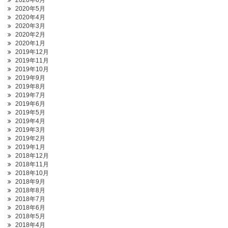
2020年6月
2020年5月
2020年4月
2020年3月
2020年2月
2020年1月
2019年12月
2019年11月
2019年10月
2019年9月
2019年8月
2019年7月
2019年6月
2019年5月
2019年4月
2019年3月
2019年2月
2019年1月
2018年12月
2018年11月
2018年10月
2018年9月
2018年8月
2018年7月
2018年6月
2018年5月
2018年4月