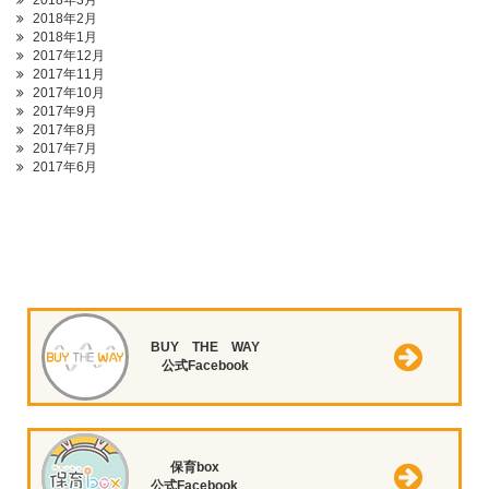
2018年3月
2018年2月
2018年1月
2017年12月
2017年11月
2017年10月
2017年9月
2017年8月
2017年7月
2017年6月
BUY THE WAY
公式Facebook
保育box
公式Facebook