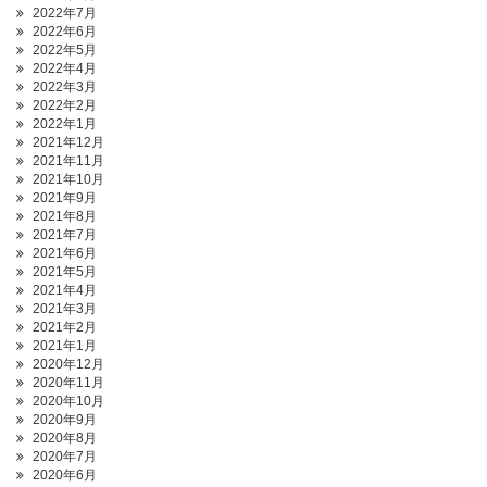
2022年7月
2022年6月
2022年5月
2022年4月
2022年3月
2022年2月
2022年1月
2021年12月
2021年11月
2021年10月
2021年9月
2021年8月
2021年7月
2021年6月
2021年5月
2021年4月
2021年3月
2021年2月
2021年1月
2020年12月
2020年11月
2020年10月
2020年9月
2020年8月
2020年7月
2020年6月