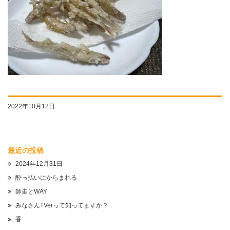
2022年10月12日
最近の投稿
2024年12月31日
酔っ払いにからまれる
師走とWAY
みなさんTVerって知ってますか？
香