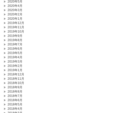
2020年5月
2020年4月
2020年3月
2020年2月
2020年1月
2019年12月
2019年11月
2019年10月
2019年9月
2019年8月
2019年7月
2019年6月
2019年5月
2019年4月
2019年3月
2019年2月
2019年1月
2018年12月
2018年11月
2018年10月
2018年9月
2018年8月
2018年7月
2018年6月
2018年5月
2018年4月