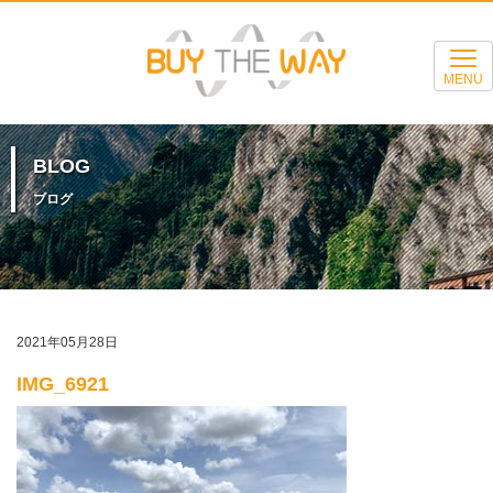
MENU
BLOG
ブログ
2021年05月28日
IMG_6921