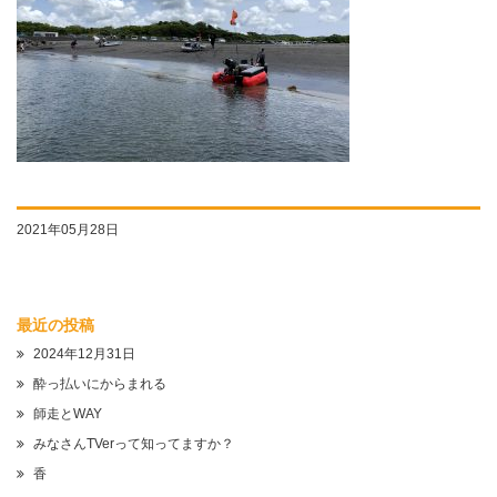
2021年05月28日
最近の投稿
2024年12月31日
酔っ払いにからまれる
師走とWAY
みなさんTVerって知ってますか？
香