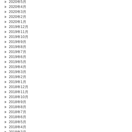
2020年5月
2020年4月
2020年3月
2020年2月
2020年1月
2019年12月
2019年11月
2019年10月
2019年9月
2019年8月
2019年7月
2019年6月
2019年5月
2019年4月
2019年3月
2019年2月
2019年1月
2018年12月
2018年11月
2018年10月
2018年9月
2018年8月
2018年7月
2018年6月
2018年5月
2018年4月