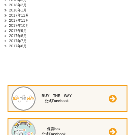
2018年3月
2018年2月
2018年1月
2017年12月
2017年11月
2017年10月
2017年9月
2017年8月
2017年7月
2017年6月
BUY THE WAY
公式Facebook
保育box
公式Facebook