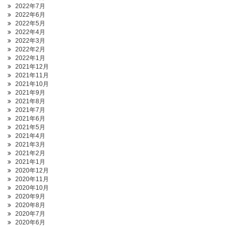
2022年7月
2022年6月
2022年5月
2022年4月
2022年3月
2022年2月
2022年1月
2021年12月
2021年11月
2021年10月
2021年9月
2021年8月
2021年7月
2021年6月
2021年5月
2021年4月
2021年3月
2021年2月
2021年1月
2020年12月
2020年11月
2020年10月
2020年9月
2020年8月
2020年7月
2020年6月