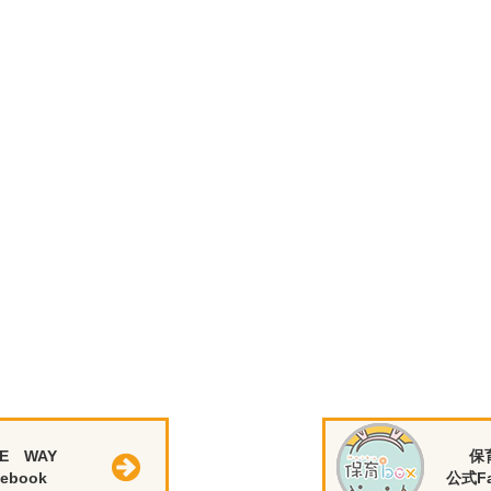
E WAY
保
ebook
公式Fa