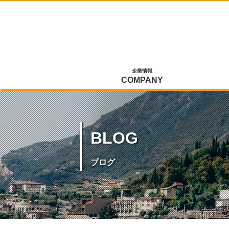
企業情報
COMPANY
BLOG
ブログ