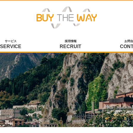
サービス
採用情報
お問
SERVICE
RECRUIT
CON