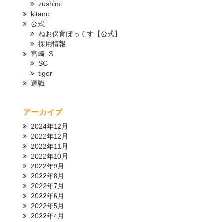
zushimi
kitano
公式
ねお保育ぼっくす【公式】
採用情報
宮崎_S
SC
tiger
退職
アーカイブ
2024年12月
2022年12月
2022年11月
2022年10月
2022年9月
2022年8月
2022年7月
2022年6月
2022年5月
2022年4月