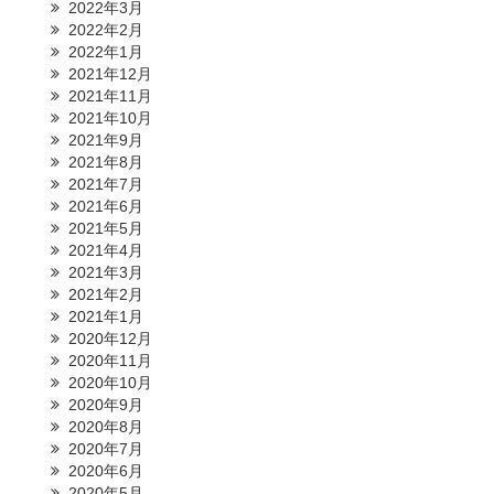
2022年3月
2022年2月
2022年1月
2021年12月
2021年11月
2021年10月
2021年9月
2021年8月
2021年7月
2021年6月
2021年5月
2021年4月
2021年3月
2021年2月
2021年1月
2020年12月
2020年11月
2020年10月
2020年9月
2020年8月
2020年7月
2020年6月
2020年5月