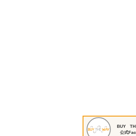
BUY TH
公式Fac