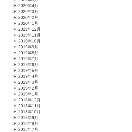
2020年4月
2020年3月
2020年2月
2020年1月
2019年12月
2019年11月
2019年10月
2019年9月
2019年8月
2019年7月
2019年6月
2019年5月
2019年4月
2019年3月
2019年2月
2019年1月
2018年12月
2018年11月
2018年10月
2018年9月
2018年8月
2018年7月