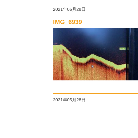
2021年05月28日
IMG_6939
2021年05月28日