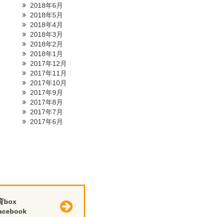
2018年6月
2018年5月
2018年4月
2018年3月
2018年2月
2018年1月
2017年12月
2017年11月
2017年10月
2017年9月
2017年8月
2017年7月
2017年6月
育box
cebook