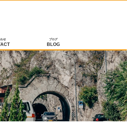
合わせ
ブログ
TACT
BLOG