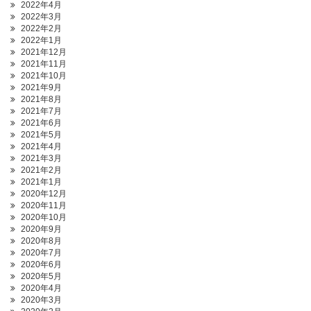
2022年4月
2022年3月
2022年2月
2022年1月
2021年12月
2021年11月
2021年10月
2021年9月
2021年8月
2021年7月
2021年6月
2021年5月
2021年4月
2021年3月
2021年2月
2021年1月
2020年12月
2020年11月
2020年10月
2020年9月
2020年8月
2020年7月
2020年6月
2020年5月
2020年4月
2020年3月