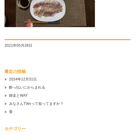
2021年05月28日
最近の投稿
2024年12月31日
酔っ払いにからまれる
師走とWAY
みなさんTVerって知ってますか？
香
カテゴリー