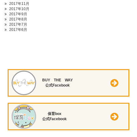
2017年11月
2017年10月
2017年9月
2017年8月
2017年7月
2017年6月
BUY THE WAY
公式Facebook
保育box
公式Facebook