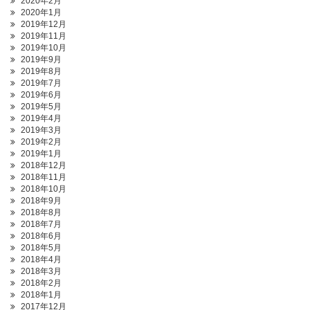
2020年2月
2020年1月
2019年12月
2019年11月
2019年10月
2019年9月
2019年8月
2019年7月
2019年6月
2019年5月
2019年4月
2019年3月
2019年2月
2019年1月
2018年12月
2018年11月
2018年10月
2018年9月
2018年8月
2018年7月
2018年6月
2018年5月
2018年4月
2018年3月
2018年2月
2018年1月
2017年12月