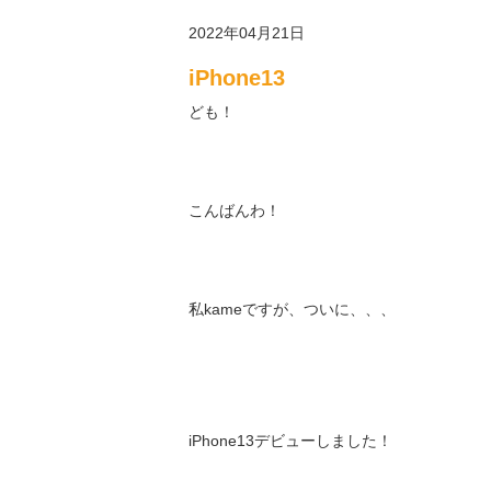
2022年04月21日
iPhone13
ども！
こんばんわ！
私kameですが、ついに、、、
iPhone13デビューしました！