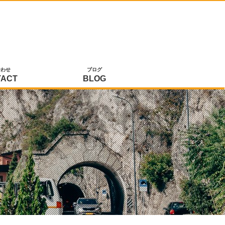
合わせ
ブログ
TACT
BLOG