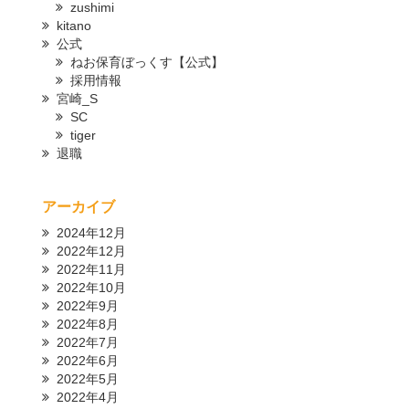
zushimi
kitano
公式
ねお保育ぼっくす【公式】
採用情報
宮崎_S
SC
tiger
退職
アーカイブ
2024年12月
2022年12月
2022年11月
2022年10月
2022年9月
2022年8月
2022年7月
2022年6月
2022年5月
2022年4月