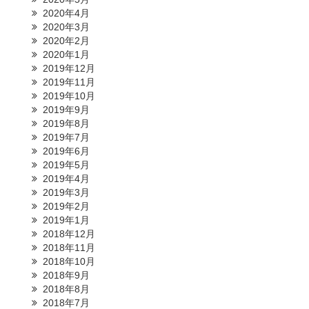
2020年4月
2020年3月
2020年2月
2020年1月
2019年12月
2019年11月
2019年10月
2019年9月
2019年8月
2019年7月
2019年6月
2019年5月
2019年4月
2019年3月
2019年2月
2019年1月
2018年12月
2018年11月
2018年10月
2018年9月
2018年8月
2018年7月