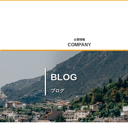
企業情報
COMPANY
BLOG
ブログ