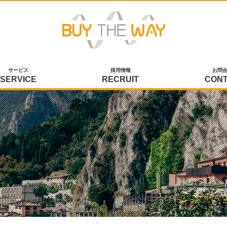
サービス
採用情報
お問
SERVICE
RECRUIT
CON