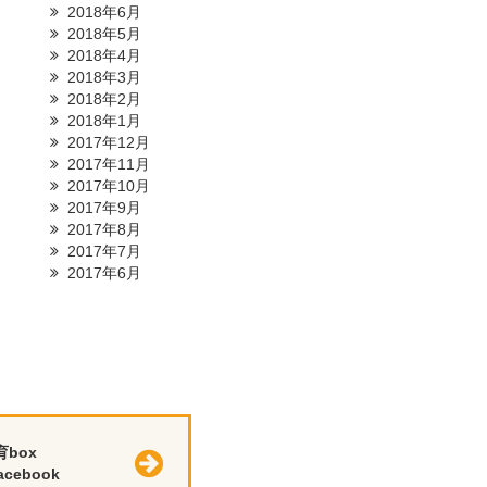
2018年6月
2018年5月
2018年4月
2018年3月
2018年2月
2018年1月
2017年12月
2017年11月
2017年10月
2017年9月
2017年8月
2017年7月
2017年6月
育box
cebook