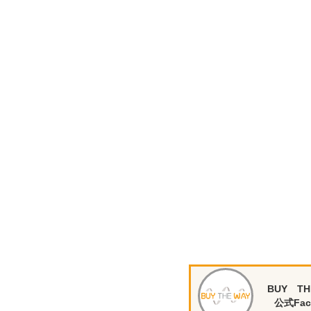
BUY TH
公式Fac