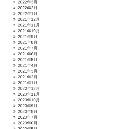
2022年3月
2022年2月
2022年1月
2021年12月
2021年11月
2021年10月
2021年9月
2021年8月
2021年7月
2021年6月
2021年5月
2021年4月
2021年3月
2021年2月
2021年1月
2020年12月
2020年11月
2020年10月
2020年9月
2020年8月
2020年7月
2020年6月
2020年5月