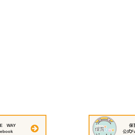
E WAY
保
ebook
公式Fa