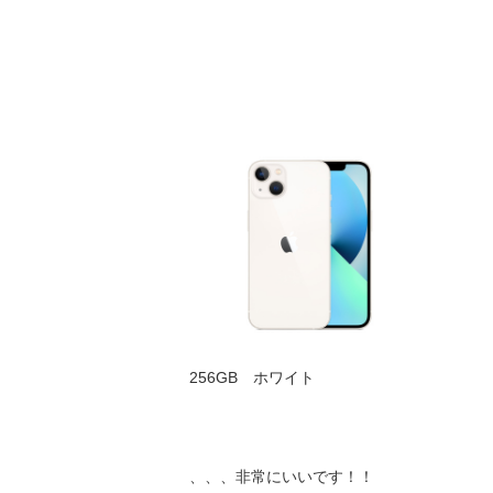
256GB ホワイト
、、、非常にいいです！！