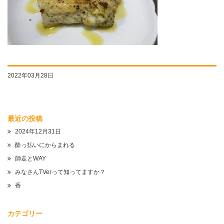
2022年03月28日
最近の投稿
2024年12月31日
酔っ払いにからまれる
師走とWAY
みなさんTVerって知ってますか？
香
カテゴリー