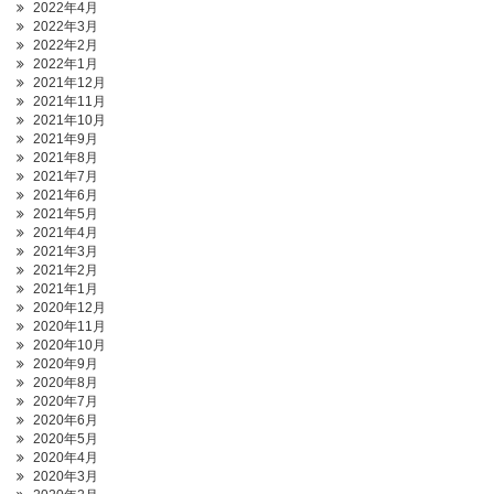
2022年4月
2022年3月
2022年2月
2022年1月
2021年12月
2021年11月
2021年10月
2021年9月
2021年8月
2021年7月
2021年6月
2021年5月
2021年4月
2021年3月
2021年2月
2021年1月
2020年12月
2020年11月
2020年10月
2020年9月
2020年8月
2020年7月
2020年6月
2020年5月
2020年4月
2020年3月