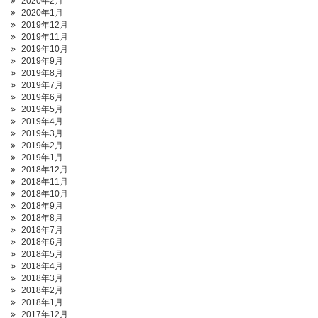
2020年2月
2020年1月
2019年12月
2019年11月
2019年10月
2019年9月
2019年8月
2019年7月
2019年6月
2019年5月
2019年4月
2019年3月
2019年2月
2019年1月
2018年12月
2018年11月
2018年10月
2018年9月
2018年8月
2018年7月
2018年6月
2018年5月
2018年4月
2018年3月
2018年2月
2018年1月
2017年12月