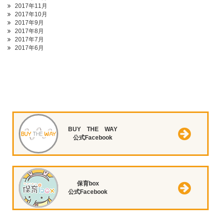
2017年11月
2017年10月
2017年9月
2017年8月
2017年7月
2017年6月
BUY THE WAY
公式Facebook
保育box
公式Facebook