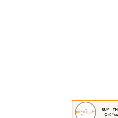
BUY TH
公式Fac