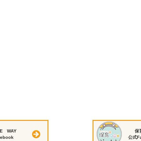
E WAY
保
ebook
公式Fa