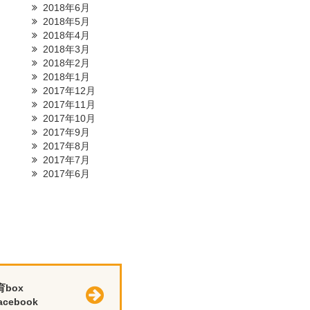
2018年6月
2018年5月
2018年4月
2018年3月
2018年2月
2018年1月
2017年12月
2017年11月
2017年10月
2017年9月
2017年8月
2017年7月
2017年6月
育box
cebook