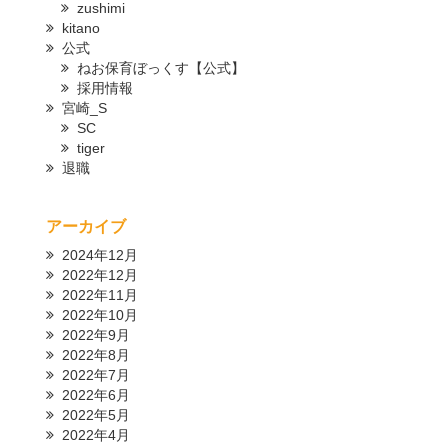
zushimi
kitano
公式
ねお保育ぼっくす【公式】
採用情報
宮崎_S
SC
tiger
退職
アーカイブ
2024年12月
2022年12月
2022年11月
2022年10月
2022年9月
2022年8月
2022年7月
2022年6月
2022年5月
2022年4月