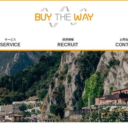
サービス
採用情報
お問
SERVICE
RECRUIT
CON