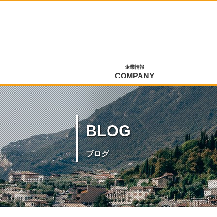
企業情報
COMPANY
BLOG
ブログ