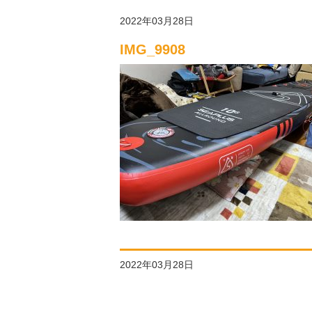
2022年03月28日
IMG_9908
2022年03月28日