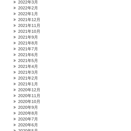
2022年3月
2022年2月
2022年1月
2021年12月
2021年11月
2021年10月
2021年9月
2021年8月
2021年7月
2021年6月
2021年5月
2021年4月
2021年3月
2021年2月
2021年1月
2020年12月
2020年11月
2020年10月
2020年9月
2020年8月
2020年7月
2020年6月
2020年5月