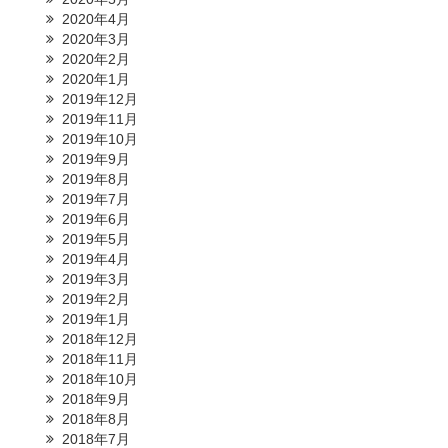
2020年4月
2020年3月
2020年2月
2020年1月
2019年12月
2019年11月
2019年10月
2019年9月
2019年8月
2019年7月
2019年6月
2019年5月
2019年4月
2019年3月
2019年2月
2019年1月
2018年12月
2018年11月
2018年10月
2018年9月
2018年8月
2018年7月