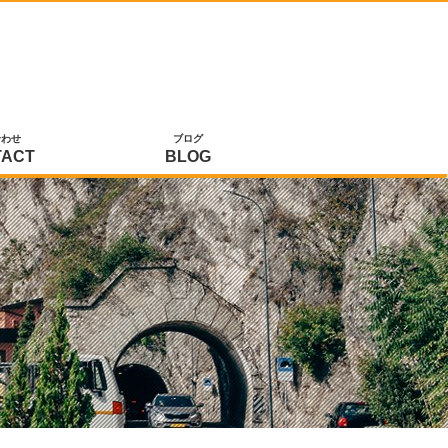
合わせ
ブログ
TACT
BLOG