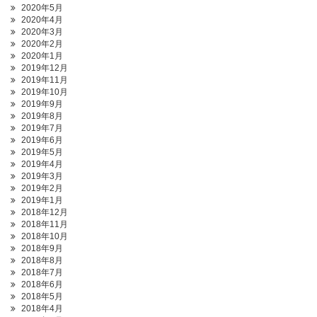
2020年5月
2020年4月
2020年3月
2020年2月
2020年1月
2019年12月
2019年11月
2019年10月
2019年9月
2019年8月
2019年7月
2019年6月
2019年5月
2019年4月
2019年3月
2019年2月
2019年1月
2018年12月
2018年11月
2018年10月
2018年9月
2018年8月
2018年7月
2018年6月
2018年5月
2018年4月