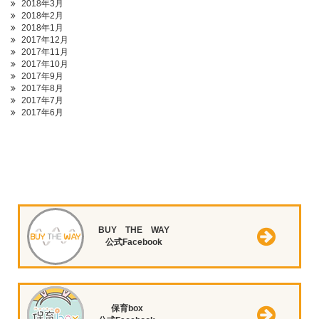
2018年3月
2018年2月
2018年1月
2017年12月
2017年11月
2017年10月
2017年9月
2017年8月
2017年7月
2017年6月
BUY THE WAY
公式Facebook
保育box