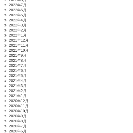
2022年8月
2022年7月
2022年6月
2022年5月
2022年4月
2022年3月
2022年2月
2022年1月
2021年12月
2021年11月
2021年10月
2021年9月
2021年8月
2021年7月
2021年6月
2021年5月
2021年4月
2021年3月
2021年2月
2021年1月
2020年12月
2020年11月
2020年10月
2020年9月
2020年8月
2020年7月
2020年6月