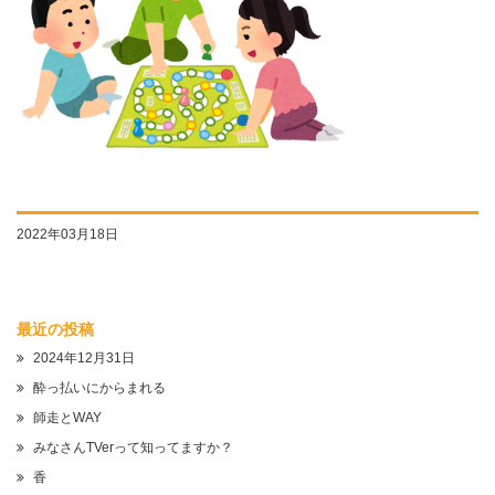
2022年03月18日
最近の投稿
2024年12月31日
酔っ払いにからまれる
師走とWAY
みなさんTVerって知ってますか？
香