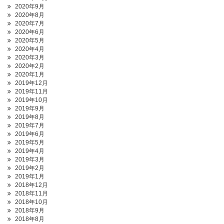
2020年9月
2020年8月
2020年7月
2020年6月
2020年5月
2020年4月
2020年3月
2020年2月
2020年1月
2019年12月
2019年11月
2019年10月
2019年9月
2019年8月
2019年7月
2019年6月
2019年5月
2019年4月
2019年3月
2019年2月
2019年1月
2018年12月
2018年11月
2018年10月
2018年9月
2018年8月