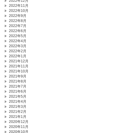
2022年12月
2022年11月
2022年10月
2022年9月
2022年8月
2022年7月
2022年6月
2022年5月
2022年4月
2022年3月
2022年2月
2022年1月
2021年12月
2021年11月
2021年10月
2021年9月
2021年8月
2021年7月
2021年6月
2021年5月
2021年4月
2021年3月
2021年2月
2021年1月
2020年12月
2020年11月
2020年10月