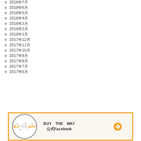
2018年7月
2018年6月
2018年5月
2018年4月
2018年3月
2018年2月
2018年1月
2017年12月
2017年11月
2017年10月
2017年9月
2017年8月
2017年7月
2017年6月
BUY THE WAY
公式Facebook