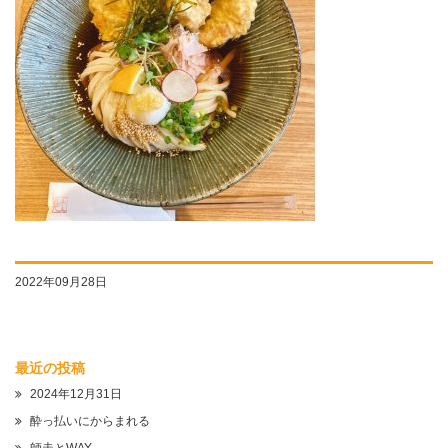
2022年09月28日
最近の投稿
2024年12月31日
酔っ払いにからまれる