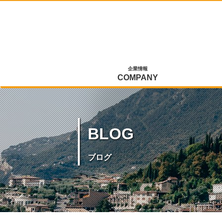
企業情報
COMPANY
BLOG
ブログ