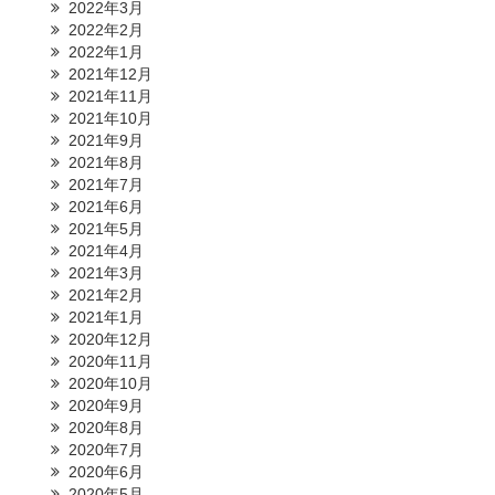
2022年3月
2022年2月
2022年1月
2021年12月
2021年11月
2021年10月
2021年9月
2021年8月
2021年7月
2021年6月
2021年5月
2021年4月
2021年3月
2021年2月
2021年1月
2020年12月
2020年11月
2020年10月
2020年9月
2020年8月
2020年7月
2020年6月
2020年5月