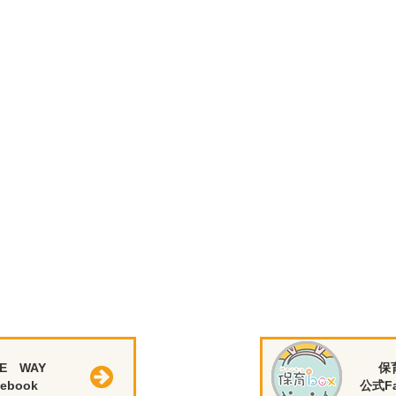
E WAY
保
ebook
公式Fa