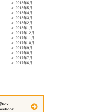
2018年6月
2018年5月
2018年4月
2018年3月
2018年2月
2018年1月
2017年12月
2017年11月
2017年10月
2017年9月
2017年8月
2017年7月
2017年6月
育box
cebook