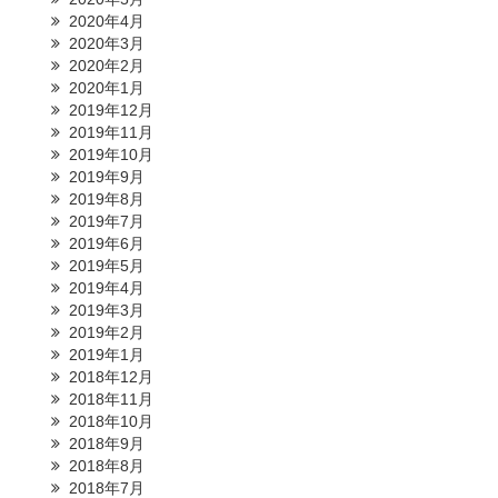
2020年4月
2020年3月
2020年2月
2020年1月
2019年12月
2019年11月
2019年10月
2019年9月
2019年8月
2019年7月
2019年6月
2019年5月
2019年4月
2019年3月
2019年2月
2019年1月
2018年12月
2018年11月
2018年10月
2018年9月
2018年8月
2018年7月