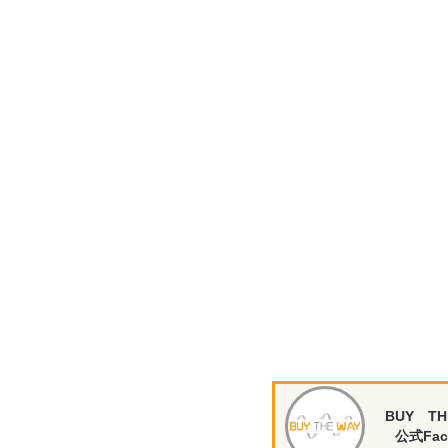
BUY TH
公式Fac