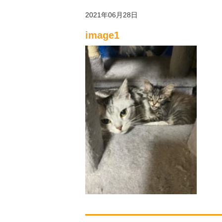
2021年06月28日
image1