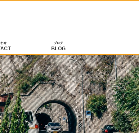
合わせ
ブログ
TACT
BLOG