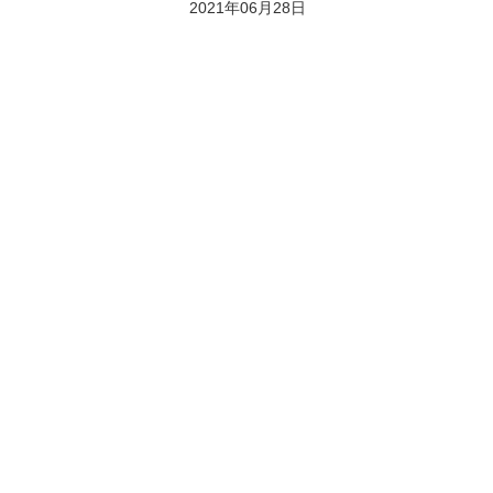
2021年06月28日