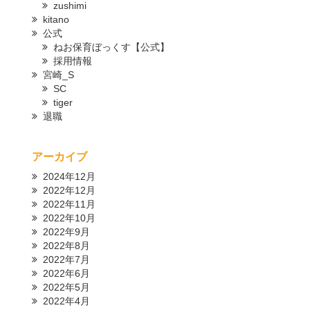
zushimi
kitano
公式
ねお保育ぼっくす【公式】
採用情報
宮崎_S
SC
tiger
退職
アーカイブ
2024年12月
2022年12月
2022年11月
2022年10月
2022年9月
2022年8月
2022年7月
2022年6月
2022年5月
2022年4月