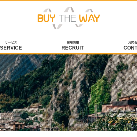
サービス
採用情報
お問
SERVICE
RECRUIT
CON