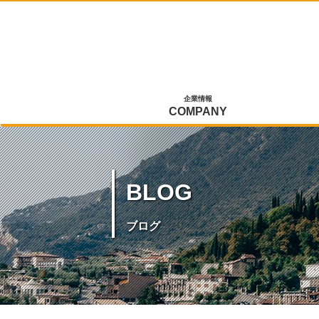
企業情報
COMPANY
BLOG
ブログ