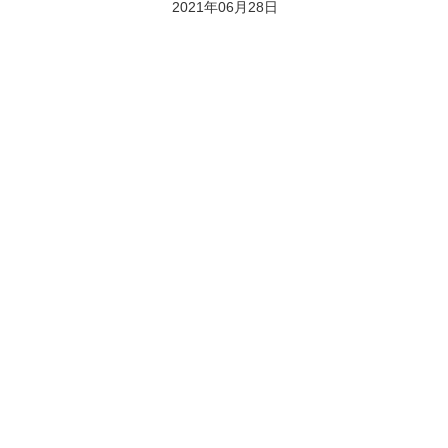
2021年06月28日