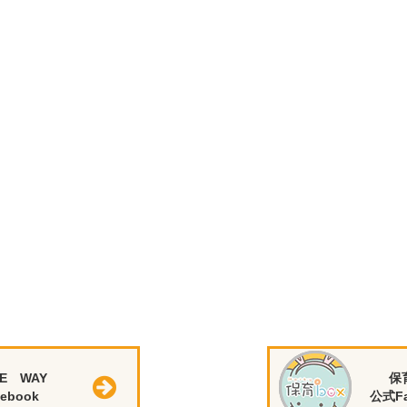
E WAY
保
ebook
公式Fa