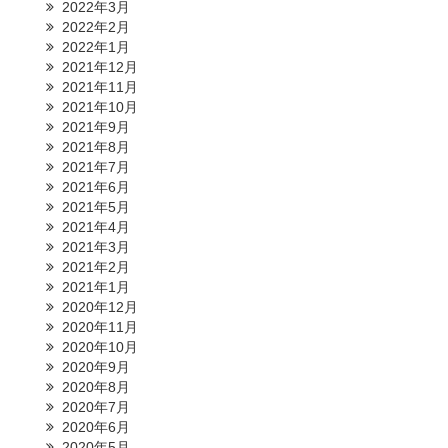
2022年3月
2022年2月
2022年1月
2021年12月
2021年11月
2021年10月
2021年9月
2021年8月
2021年7月
2021年6月
2021年5月
2021年4月
2021年3月
2021年2月
2021年1月
2020年12月
2020年11月
2020年10月
2020年9月
2020年8月
2020年7月
2020年6月
2020年5月