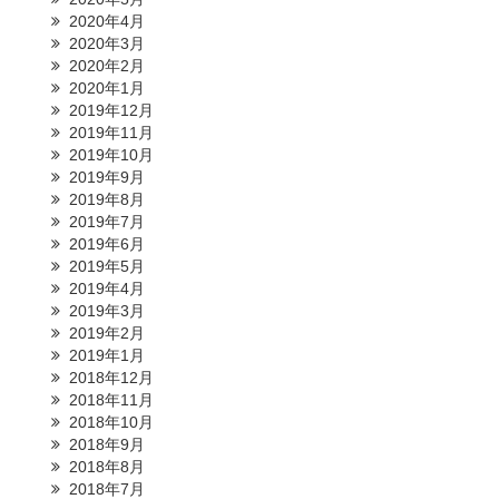
2020年4月
2020年3月
2020年2月
2020年1月
2019年12月
2019年11月
2019年10月
2019年9月
2019年8月
2019年7月
2019年6月
2019年5月
2019年4月
2019年3月
2019年2月
2019年1月
2018年12月
2018年11月
2018年10月
2018年9月
2018年8月
2018年7月