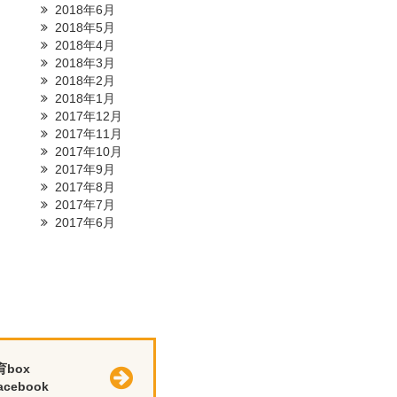
2018年6月
2018年5月
2018年4月
2018年3月
2018年2月
2018年1月
2017年12月
2017年11月
2017年10月
2017年9月
2017年8月
2017年7月
2017年6月
育box
cebook