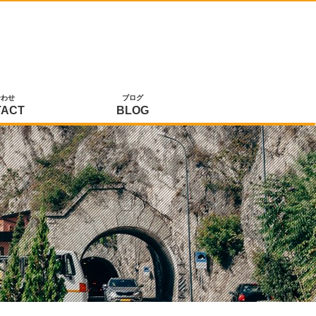
合わせ
ブログ
TACT
BLOG