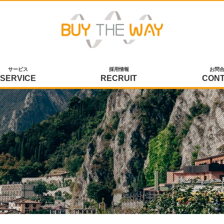
サービス
採用情報
お問
SERVICE
RECRUIT
CON