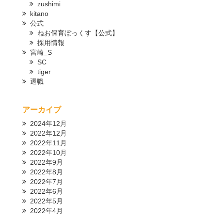
zushimi
kitano
公式
ねお保育ぼっくす【公式】
採用情報
宮崎_S
SC
tiger
退職
アーカイブ
2024年12月
2022年12月
2022年11月
2022年10月
2022年9月
2022年8月
2022年7月
2022年6月
2022年5月
2022年4月