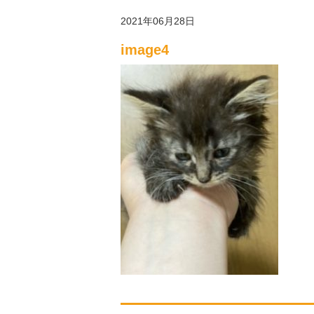
2021年06月28日
image4