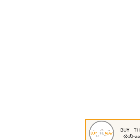
BUY TH
公式Fac