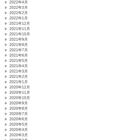
2022年4月
2022年3月
2022年2月
2022年1月
2021年12月
2021年11月
2021年10月
2021年9月
2021年8月
2021年7月
2021年6月
2021年5月
2021年4月
2021年3月
2021年2月
2021年1月
2020年12月
2020年11月
2020年10月
2020年9月
2020年8月
2020年7月
2020年6月
2020年5月
2020年4月
2020年3月