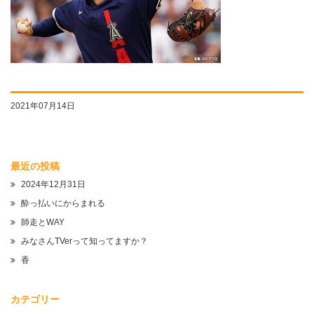
2021年07月14日
最近の投稿
2024年12月31日
酔っ払いにからまれる
師走とWAY
みなさんTVerって知ってますか？
香
カテゴリー