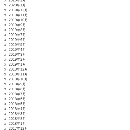
2020年2月
2020年1月
2019年12月
2019年11月
2019年10月
2019年9月
2019年8月
2019年7月
2019年6月
2019年5月
2019年4月
2019年3月
2019年2月
2019年1月
2018年12月
2018年11月
2018年10月
2018年9月
2018年8月
2018年7月
2018年6月
2018年5月
2018年4月
2018年3月
2018年2月
2018年1月
2017年12月