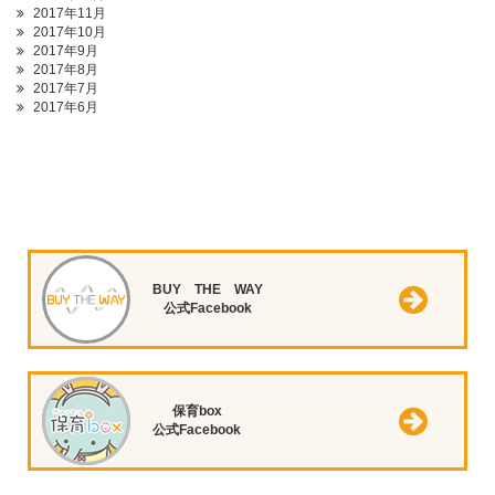
2017年11月
2017年10月
2017年9月
2017年8月
2017年7月
2017年6月
BUY THE WAY
公式Facebook
保育box
公式Facebook