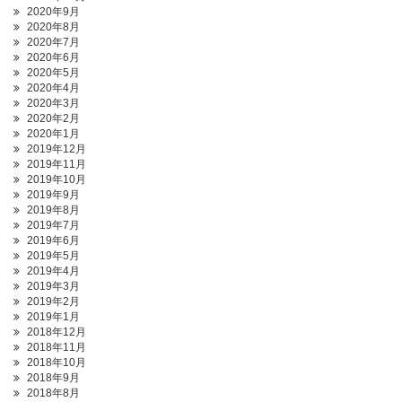
2020年9月
2020年8月
2020年7月
2020年6月
2020年5月
2020年4月
2020年3月
2020年2月
2020年1月
2019年12月
2019年11月
2019年10月
2019年9月
2019年8月
2019年7月
2019年6月
2019年5月
2019年4月
2019年3月
2019年2月
2019年1月
2018年12月
2018年11月
2018年10月
2018年9月
2018年8月