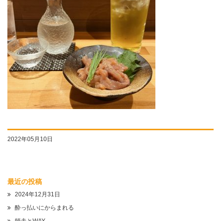
2022年05月10日
最近の投稿
2024年12月31日
酔っ払いにからまれる