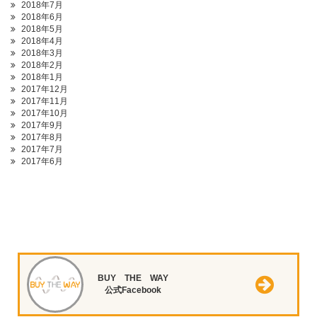
2018年7月
2018年6月
2018年5月
2018年4月
2018年3月
2018年2月
2018年1月
2017年12月
2017年11月
2017年10月
2017年9月
2017年8月
2017年7月
2017年6月
BUY THE WAY
公式Facebook