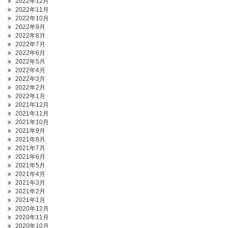
2022年12月
2022年11月
2022年10月
2022年9月
2022年8月
2022年7月
2022年6月
2022年5月
2022年4月
2022年3月
2022年2月
2022年1月
2021年12月
2021年11月
2021年10月
2021年9月
2021年8月
2021年7月
2021年6月
2021年5月
2021年4月
2021年3月
2021年2月
2021年1月
2020年12月
2020年11月
2020年10月