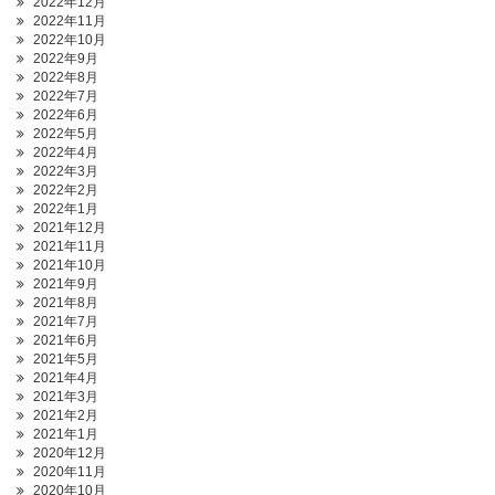
2022年12月
2022年11月
2022年10月
2022年9月
2022年8月
2022年7月
2022年6月
2022年5月
2022年4月
2022年3月
2022年2月
2022年1月
2021年12月
2021年11月
2021年10月
2021年9月
2021年8月
2021年7月
2021年6月
2021年5月
2021年4月
2021年3月
2021年2月
2021年1月
2020年12月
2020年11月
2020年10月