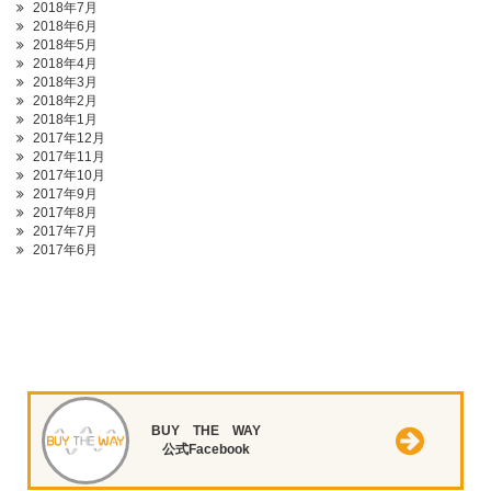
2018年7月
2018年6月
2018年5月
2018年4月
2018年3月
2018年2月
2018年1月
2017年12月
2017年11月
2017年10月
2017年9月
2017年8月
2017年7月
2017年6月
BUY THE WAY
公式Facebook