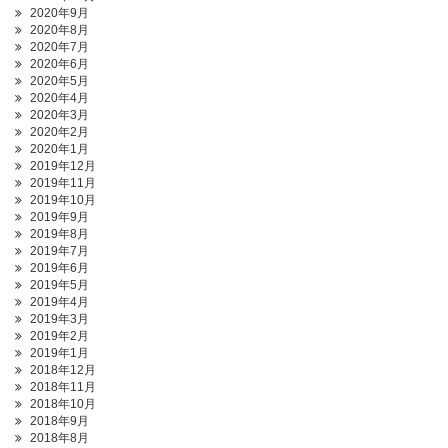
2020年9月
2020年8月
2020年7月
2020年6月
2020年5月
2020年4月
2020年3月
2020年2月
2020年1月
2019年12月
2019年11月
2019年10月
2019年9月
2019年8月
2019年7月
2019年6月
2019年5月
2019年4月
2019年3月
2019年2月
2019年1月
2018年12月
2018年11月
2018年10月
2018年9月
2018年8月