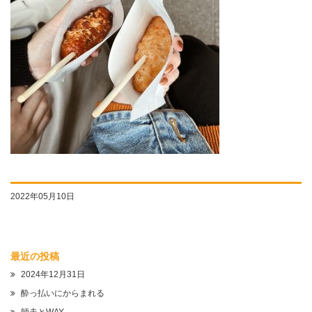
2022年05月10日
最近の投稿
2024年12月31日
酔っ払いにからまれる