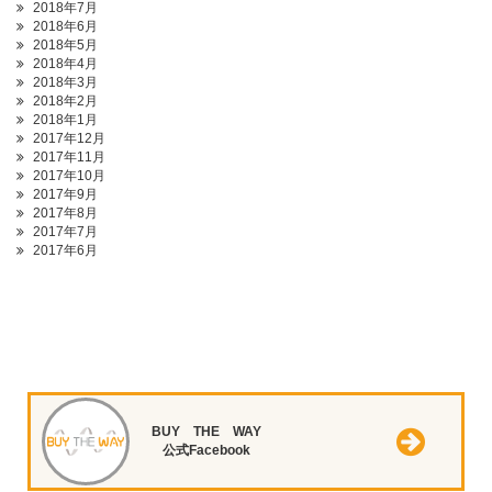
2018年7月
2018年6月
2018年5月
2018年4月
2018年3月
2018年2月
2018年1月
2017年12月
2017年11月
2017年10月
2017年9月
2017年8月
2017年7月
2017年6月
BUY THE WAY
公式Facebook