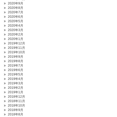
2020年9月
2020年8月
2020年7月
2020年6月
2020年5月
2020年4月
2020年3月
2020年2月
2020年1月
2019年12月
2019年11月
2019年10月
2019年9月
2019年8月
2019年7月
2019年6月
2019年5月
2019年4月
2019年3月
2019年2月
2019年1月
2018年12月
2018年11月
2018年10月
2018年9月
2018年8月