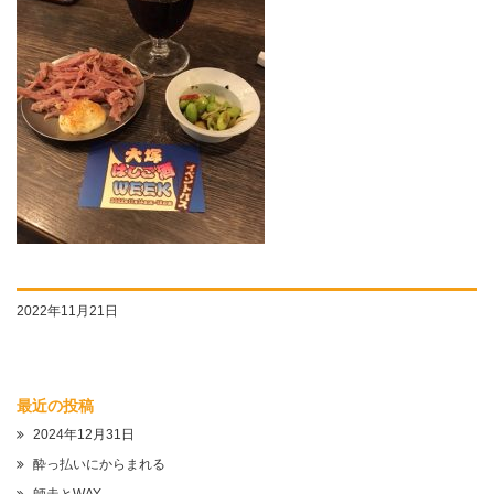
2022年11月21日
最近の投稿
2024年12月31日
酔っ払いにからまれる