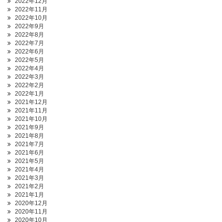
2022年12月
2022年11月
2022年10月
2022年9月
2022年8月
2022年7月
2022年6月
2022年5月
2022年4月
2022年3月
2022年2月
2022年1月
2021年12月
2021年11月
2021年10月
2021年9月
2021年8月
2021年7月
2021年6月
2021年5月
2021年4月
2021年3月
2021年2月
2021年1月
2020年12月
2020年11月
2020年10月