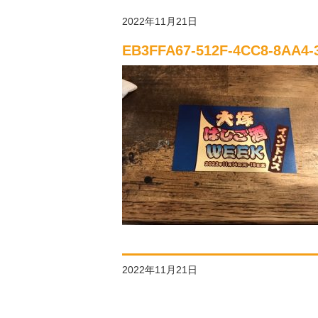
2022年11月21日
EB3FFA67-512F-4CC8-8AA4-
2022年11月21日