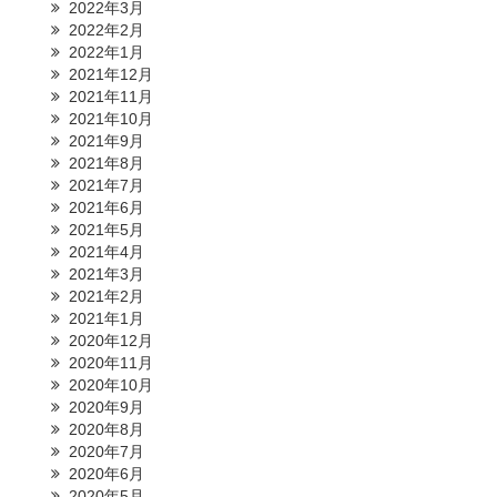
2022年3月
2022年2月
2022年1月
2021年12月
2021年11月
2021年10月
2021年9月
2021年8月
2021年7月
2021年6月
2021年5月
2021年4月
2021年3月
2021年2月
2021年1月
2020年12月
2020年11月
2020年10月
2020年9月
2020年8月
2020年7月
2020年6月
2020年5月