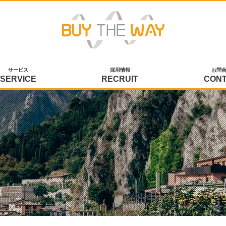
サービス
採用情報
お問
SERVICE
RECRUIT
CON