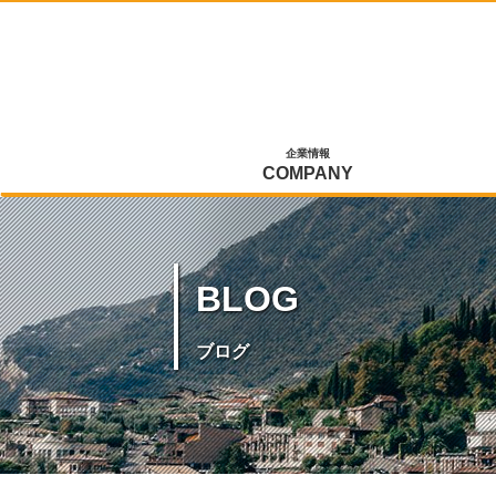
企業情報
COMPANY
BLOG
ブログ