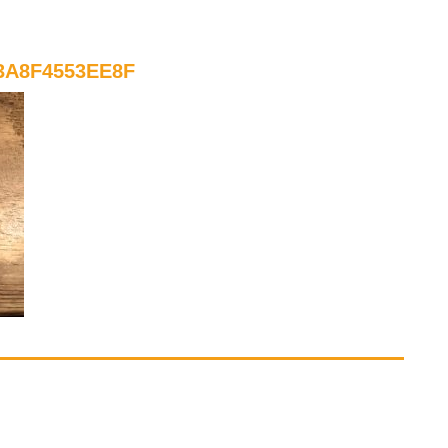
3A8F4553EE8F