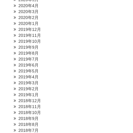
2020年4月
2020年3月
2020年2月
2020年1月
2019年12月
2019年11月
2019年10月
2019年9月
2019年8月
2019年7月
2019年6月
2019年5月
2019年4月
2019年3月
2019年2月
2019年1月
2018年12月
2018年11月
2018年10月
2018年9月
2018年8月
2018年7月