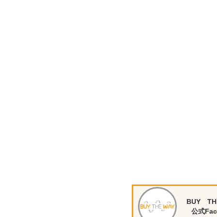
BUY TH
公式Fac