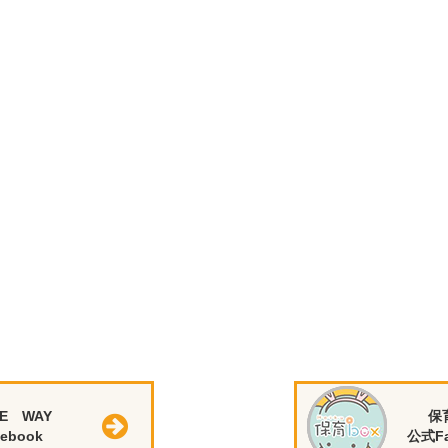
E WAY
保
ebook
公式Fa