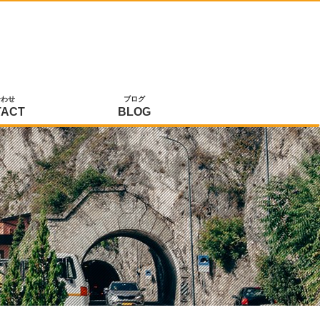
合わせ
ブログ
TACT
BLOG