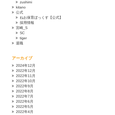
zushimi
kitano
公式
ねお保育ぼっくす【公式】
採用情報
宮崎_S
SC
tiger
退職
アーカイブ
2024年12月
2022年12月
2022年11月
2022年10月
2022年9月
2022年8月
2022年7月
2022年6月
2022年5月
2022年4月