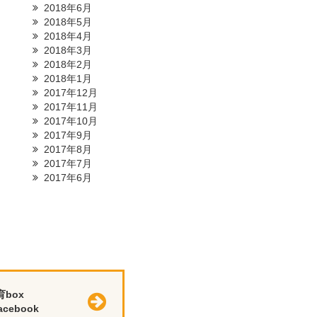
2018年6月
2018年5月
2018年4月
2018年3月
2018年2月
2018年1月
2017年12月
2017年11月
2017年10月
2017年9月
2017年8月
2017年7月
2017年6月
育box
cebook