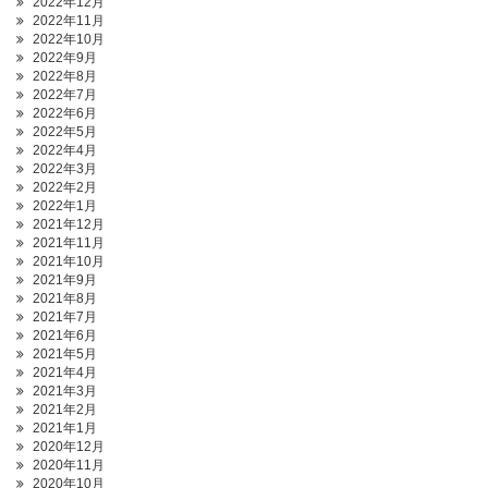
2022年12月
2022年11月
2022年10月
2022年9月
2022年8月
2022年7月
2022年6月
2022年5月
2022年4月
2022年3月
2022年2月
2022年1月
2021年12月
2021年11月
2021年10月
2021年9月
2021年8月
2021年7月
2021年6月
2021年5月
2021年4月
2021年3月
2021年2月
2021年1月
2020年12月
2020年11月
2020年10月