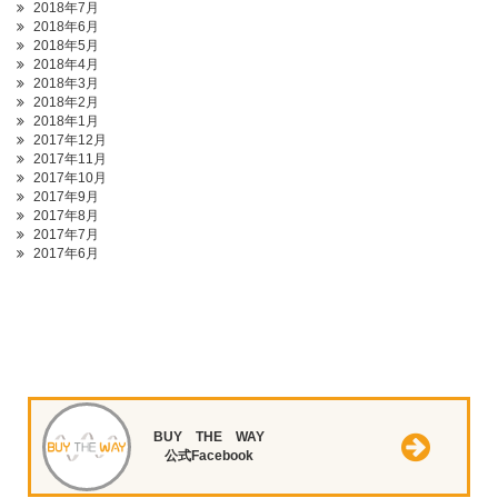
2018年7月
2018年6月
2018年5月
2018年4月
2018年3月
2018年2月
2018年1月
2017年12月
2017年11月
2017年10月
2017年9月
2017年8月
2017年7月
2017年6月
BUY THE WAY
公式Facebook