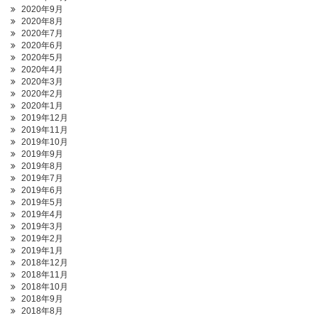
2020年9月
2020年8月
2020年7月
2020年6月
2020年5月
2020年4月
2020年3月
2020年2月
2020年1月
2019年12月
2019年11月
2019年10月
2019年9月
2019年8月
2019年7月
2019年6月
2019年5月
2019年4月
2019年3月
2019年2月
2019年1月
2018年12月
2018年11月
2018年10月
2018年9月
2018年8月