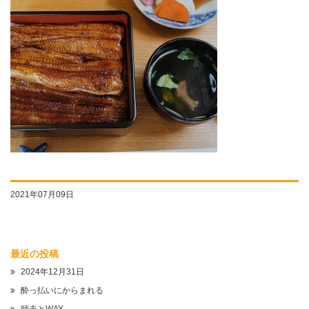
2021年07月09日
最近の投稿
2024年12月31日
酔っ払いにからまれる