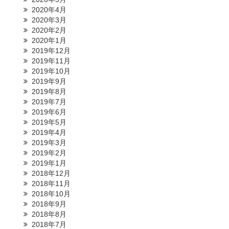
2020年4月
2020年3月
2020年2月
2020年1月
2019年12月
2019年11月
2019年10月
2019年9月
2019年8月
2019年7月
2019年6月
2019年5月
2019年4月
2019年3月
2019年2月
2019年1月
2018年12月
2018年11月
2018年10月
2018年9月
2018年8月
2018年7月