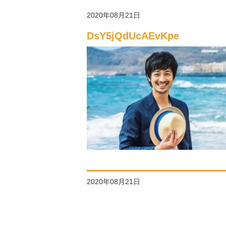
2020年08月21日
DsY5jQdUcAEvKpe
2020年08月21日