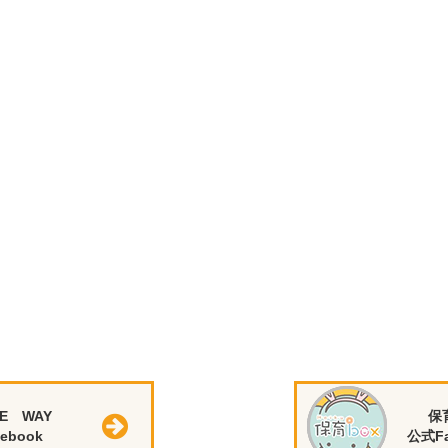
E WAY
保
ebook
公式Fa