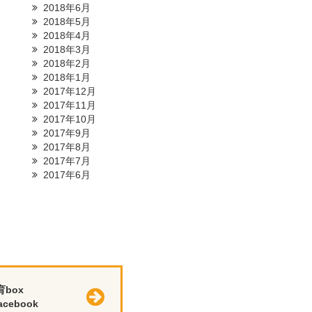
2018年6月
2018年5月
2018年4月
2018年3月
2018年2月
2018年1月
2017年12月
2017年11月
2017年10月
2017年9月
2017年8月
2017年7月
2017年6月
育box
cebook