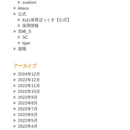
zushimi
kitano
公式
ねお保育ぼっくす【公式】
採用情報
宮崎_S
SC
tiger
退職
アーカイブ
2024年12月
2022年12月
2022年11月
2022年10月
2022年9月
2022年8月
2022年7月
2022年6月
2022年5月
2022年4月