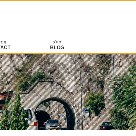
合わせ
ブログ
TACT
BLOG