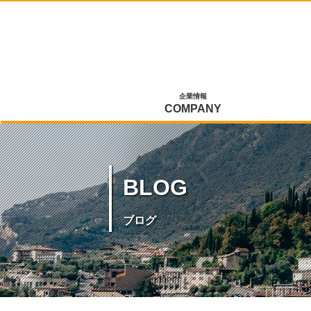
企業情報
COMPANY
BLOG
ブログ