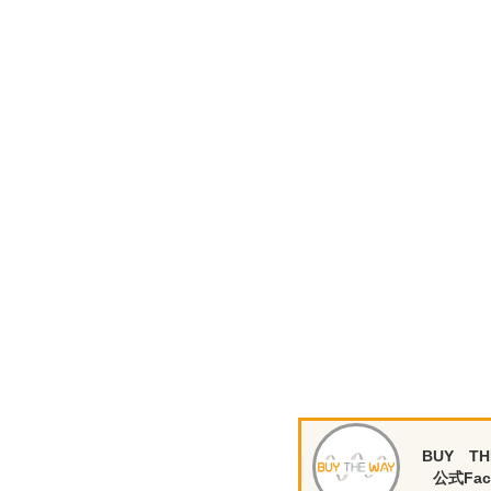
BUY TH
公式Fac