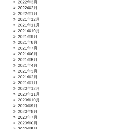
2022年3月
2022年2月
2022年1月
2021年12月
2021年11月
2021年10月
2021年9月
2021年8月
2021年7月
2021年6月
2021年5月
2021年4月
2021年3月
2021年2月
2021年1月
2020年12月
2020年11月
2020年10月
2020年9月
2020年8月
2020年7月
2020年6月
2020年5月