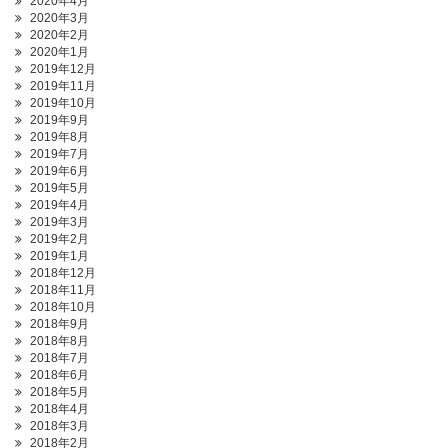
2020年4月
2020年3月
2020年2月
2020年1月
2019年12月
2019年11月
2019年10月
2019年9月
2019年8月
2019年7月
2019年6月
2019年5月
2019年4月
2019年3月
2019年2月
2019年1月
2018年12月
2018年11月
2018年10月
2018年9月
2018年8月
2018年7月
2018年6月
2018年5月
2018年4月
2018年3月
2018年2月