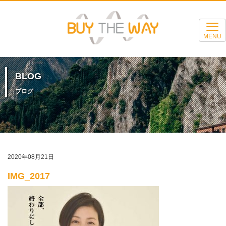
MENU
BLOG
ブログ
2020年08月21日
IMG_2017