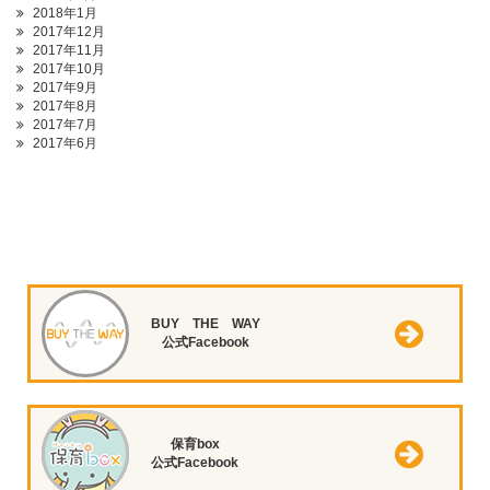
2018年1月
2017年12月
2017年11月
2017年10月
2017年9月
2017年8月
2017年7月
2017年6月
BUY THE WAY
公式Facebook
保育box
公式Facebook