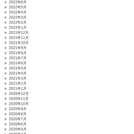
2022年6月
2022年5月
2022年4月
2022年3月
2022年2月
2022年1月
2021年12月
2021年11月
2021年10月
2021年9月
2021年8月
2021年7月
2021年6月
2021年5月
2021年4月
2021年3月
2021年2月
2021年1月
2020年12月
2020年11月
2020年10月
2020年9月
2020年8月
2020年7月
2020年6月
2020年5月