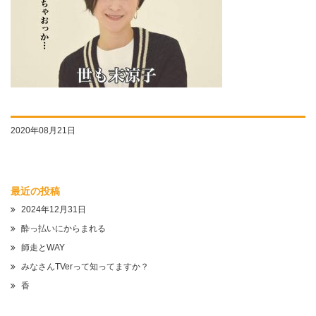
2020年08月21日
最近の投稿
2024年12月31日
酔っ払いにからまれる
師走とWAY
みなさんTVerって知ってますか？
香