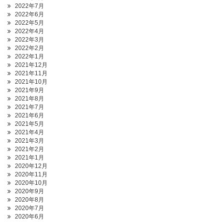
2022年7月
2022年6月
2022年5月
2022年4月
2022年3月
2022年2月
2022年1月
2021年12月
2021年11月
2021年10月
2021年9月
2021年8月
2021年7月
2021年6月
2021年5月
2021年4月
2021年3月
2021年2月
2021年1月
2020年12月
2020年11月
2020年10月
2020年9月
2020年8月
2020年7月
2020年6月