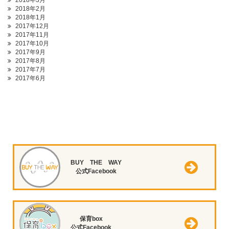
2018年3月
2018年2月
2018年1月
2017年12月
2017年11月
2017年10月
2017年9月
2017年8月
2017年7月
2017年6月
BUY THE WAY
公式Facebook
保育box
公式Facebook