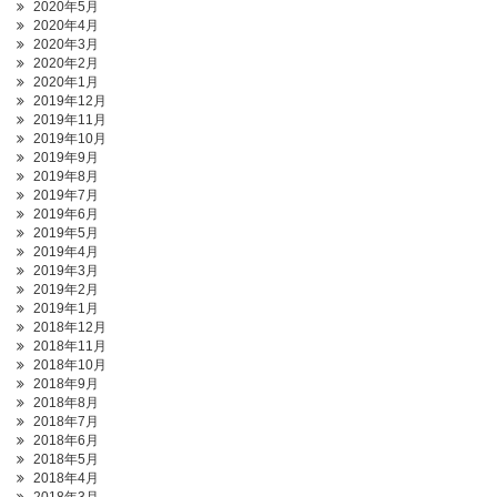
2020年5月
2020年4月
2020年3月
2020年2月
2020年1月
2019年12月
2019年11月
2019年10月
2019年9月
2019年8月
2019年7月
2019年6月
2019年5月
2019年4月
2019年3月
2019年2月
2019年1月
2018年12月
2018年11月
2018年10月
2018年9月
2018年8月
2018年7月
2018年6月
2018年5月
2018年4月