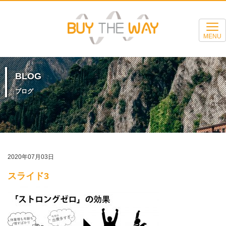
MENU
BLOG
ブログ
2020年07月03日
スライド3