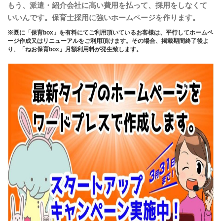
もう、派遣・紹介会社に高い費用を払って、採用をしなくて
いいんです。保育士採用に強いホームページを作ります。
※既に「保育box」を有料にてご利用頂いているお客様は、平行してホームペ
ージ作成又はリニューアルをご利用頂けます。その場合、掲載期間終了後よ
り、「ねお保育box」月額利用料が発生致します。