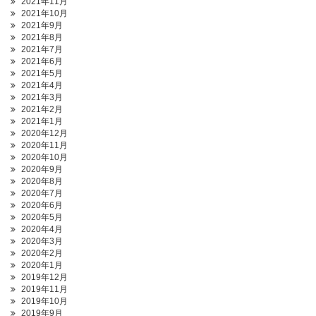
2021年11月
2021年10月
2021年9月
2021年8月
2021年7月
2021年6月
2021年5月
2021年4月
2021年3月
2021年2月
2021年1月
2020年12月
2020年11月
2020年10月
2020年9月
2020年8月
2020年7月
2020年6月
2020年5月
2020年4月
2020年3月
2020年2月
2020年1月
2019年12月
2019年11月
2019年10月
2019年9月