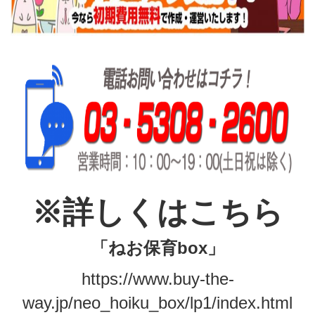
※詳しくはこちら
「ねお保育box」
https://www.buy-the-
way.jp/neo_hoiku_box/lp1/index.html