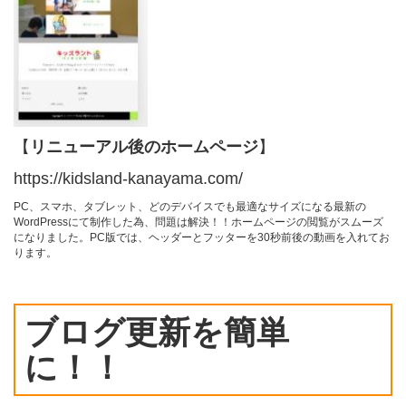
【
リニューアル後のホームページ
】
https://kidsland-kanayama.com/
PC、スマホ、タブレット、どのデバイスでも最適なサイズになる最新の
WordPressにて制作した為、
問題は解決！！
ホームページの閲覧がスムーズ
になりました。
PC版では、ヘッダーとフッターを30秒前後の動画を入れてお
ります。
ブログ更新を簡単
に！！