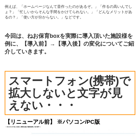
例えば、「ホームページなんて昔作ったのがあるぞ。」「作るの高いんでし
ょ？」「忙しいからそんな手間をかけてられない。」「どんなメリットがあ
るの？」「使い方が分からない。」などです。
今回は、ねお保育boxを実際に導入頂いた施設様を
例に、
【導入前】→【導入後】の変化についてご紹
介していきます。
スマートフォン(携帯)で
拡大しないと文字が見
えない・・・
【リニューアル前】 ※パソコン/PC版