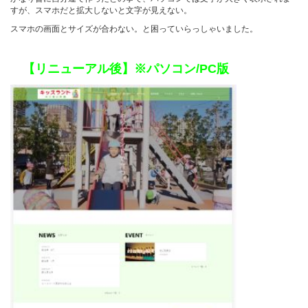
すが、スマホだと拡大しないと文字が見えない。
スマホの画面とサイズが合わない。と困っていらっしゃいました。
【リニューアル後】※パソコン/PC版