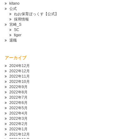
kitano
公式
ねお保育ぼっくす【公式】
採用情報
宮崎_S
SC
tiger
退職
アーカイブ
2024年12月
2022年12月
2022年11月
2022年10月
2022年9月
2022年8月
2022年7月
2022年6月
2022年5月
2022年4月
2022年3月
2022年2月
2022年1月
2021年12月