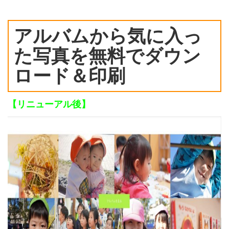
アルバムから気に入っ
た写真を無料でダウン
ロード＆印刷
【リニューアル後】