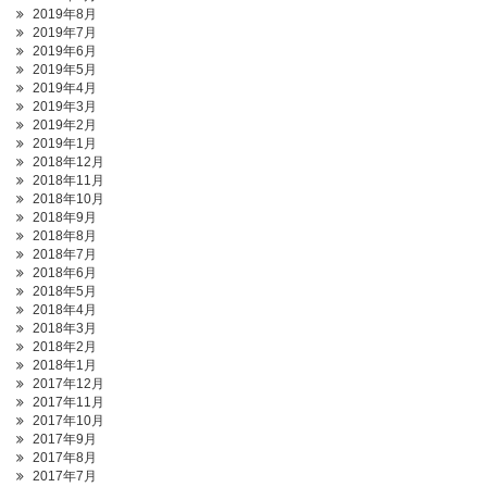
2019年8月
2019年7月
2019年6月
2019年5月
2019年4月
2019年3月
2019年2月
2019年1月
2018年12月
2018年11月
2018年10月
2018年9月
2018年8月
2018年7月
2018年6月
2018年5月
2018年4月
2018年3月
2018年2月
2018年1月
2017年12月
2017年11月
2017年10月
2017年9月
2017年8月
2017年7月