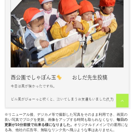
※リニューアル後、デジカメ等で撮影した写真をそのまま利用でき、画質の
良い写真でブログを更新。画像をアップする時間も取られなくなり、
毎日の
更新が10分前後で出来る様になりました。
オリジナルドメインでの運用にな
る為、他社の広告等、無駄なリンク先へ飛ぶような事はありません。