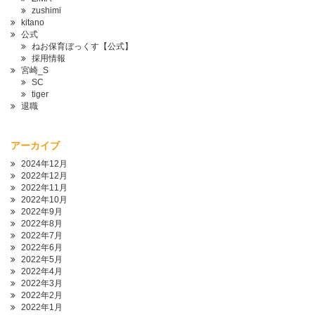
zushimi
kitano
公式
ねお保育ぼっくす【公式】
採用情報
宮崎_S
SC
tiger
退職
アーカイブ
2024年12月
2022年12月
2022年11月
2022年10月
2022年9月
2022年8月
2022年7月
2022年6月
2022年5月
2022年4月
2022年3月
2022年2月
2022年1月