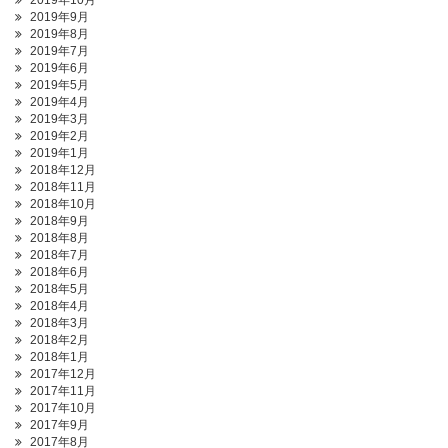
2019年10月
2019年9月
2019年8月
2019年7月
2019年6月
2019年5月
2019年4月
2019年3月
2019年2月
2019年1月
2018年12月
2018年11月
2018年10月
2018年9月
2018年8月
2018年7月
2018年6月
2018年5月
2018年4月
2018年3月
2018年2月
2018年1月
2017年12月
2017年11月
2017年10月
2017年9月
2017年8月