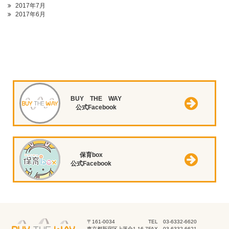
2017年7月
2017年6月
BUY THE WAY
公式Facebook
保育box
公式Facebook
〒161-0034
TEL 03-6332-6620
東京都新宿区上落合1-16-7
FAX 03-6332-6621