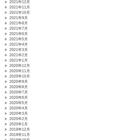
2021年12月
2021年11月
2021年10月
2021年9月
2021年8月
2021年7月
2021年6月
2021年5月
2021年4月
2021年3月
2021年2月
2021年1月
2020年12月
2020年11月
2020年10月
2020年9月
2020年8月
2020年7月
2020年6月
2020年5月
2020年4月
2020年3月
2020年2月
2020年1月
2019年12月
2019年11月