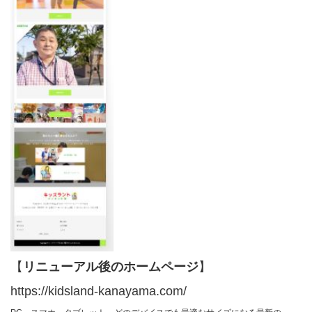
【
リニューアル後のホームページ
】
https://kidsland-kanayama.com/