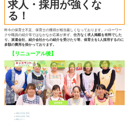
求人・採用が強くな
る！
昨今の保育士不足、保育士の獲得が相当厳しくなっております。ハローワー
クや職員の紹介等ではなかなか応募が来ず、
仕方なく求人掲載を有料でした
り、派遣会社、紹介会社からの紹介を受けたり等、保育士を1人採用するのに
多額の費用を掛かっております。
【リニューアル後】