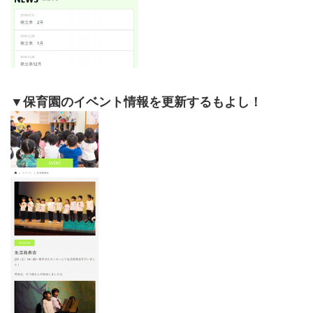
▼保育園のイベント情報を更新するもよし！