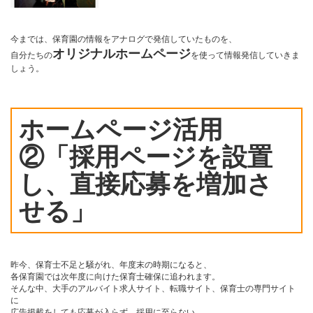
今までは、保育園の情報をアナログで発信していたものを、
オリジナルホームページ
自分たちの
を使って情報発信していきま
しょう。
ホームページ活用
②「採用ページを設置
し、直接応募を増加さ
せる」
昨今、保育士不足と騒がれ、年度末の時期になると、
各保育園では次年度に向けた保育士確保に追われます。
そんな中、大手のアルバイト求人サイト、転職サイト、保育士の専門サイト
に
広告掲載をしても応募が入らず、採用に至らない。