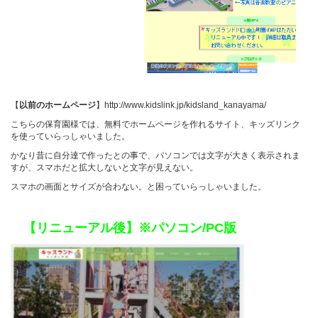
【
以前のホームページ
】
http://www.kidslink.jp/kidsland_kanayama/
こちらの保育園様では、無料でホームページを作れるサイト、キッズリンク
を使っていらっしゃいました。
かなり昔に自分達で作ったとの事で、パソコンでは文字が大きく表示されま
すが、スマホだと拡大しないと文字が見えない。
スマホの画面とサイズが合わない。と困っていらっしゃいました。
【リニューアル後】※パソコン/PC版