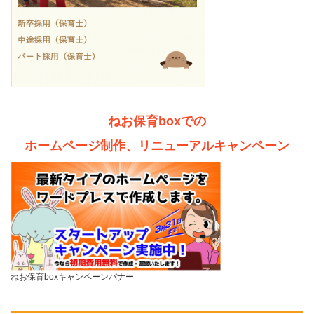
ねお保育boxでの
ホームページ制作、リニューアルキャンペーン
ねお保育boxキャンペーンバナー