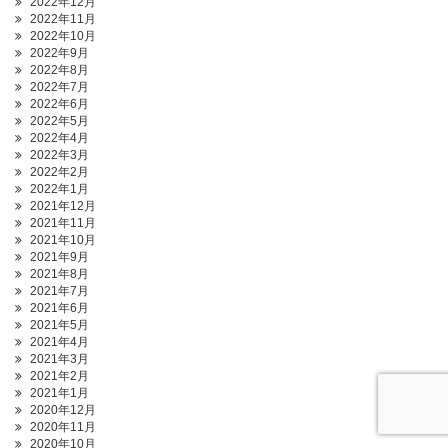
2022年12月
2022年11月
2022年10月
2022年9月
2022年8月
2022年7月
2022年6月
2022年5月
2022年4月
2022年3月
2022年2月
2022年1月
2021年12月
2021年11月
2021年10月
2021年9月
2021年8月
2021年7月
2021年6月
2021年5月
2021年4月
2021年3月
2021年2月
2021年1月
2020年12月
2020年11月
2020年10月