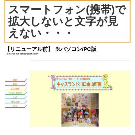
スマートフォン(携帯)で
拡大しないと文字が見
えない・・・
【リニューアル前】 ※パソコン/PC版