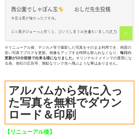
※リニューアル後、デジカメ等で撮影した写真をそのまま利用でき、画質の
良い写真でブログを更新。画像をアップする時間も取られなくなり、
毎日の
更新が10分前後で出来る様になりました。
オリジナルドメインでの運用にな
る為、他社の広告等、無駄なリンク先へ飛ぶような事はありません。
アルバムから気に入っ
た写真を無料でダウン
ロード＆印刷
【リニューアル後】