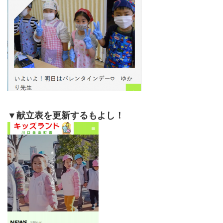
▼献立表を更新するもよし！