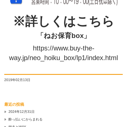
※詳しくはこちら
「ねお保育box」
https://www.buy-the-
way.jp/neo_hoiku_box/lp1/index.html
2019年02月13日
最近の投稿
2024年12月31日
酔っ払いにからまれる
師走とWAY