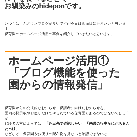
お馴染みのhideponです。
いつもは、ふざけたブログが多いですが今日は真面目に行きたいと思いま
す。
保育園のホームページ活用の事例を紹介していきたいと思います。
ホームページ活用①
「ブログ機能を使った
園からの情報発信」
保育園からの公式的なお知らせ、保護者に向けたお知らせを、
園内の掲示板やお便りだけでやられている保育園もあるのではないでしょう
か。
保護者の方によっては、
「外出先で確認したい」「来週の行事なにがあるん
だっけ」
などなど、保育園やお便りの配布物を見ないと確認できないと