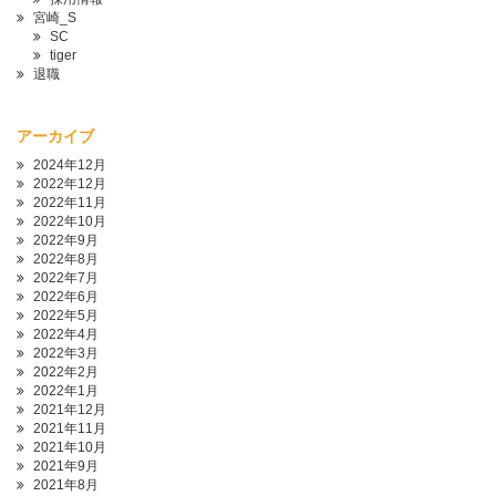
宮崎_S
SC
tiger
退職
アーカイブ
2024年12月
2022年12月
2022年11月
2022年10月
2022年9月
2022年8月
2022年7月
2022年6月
2022年5月
2022年4月
2022年3月
2022年2月
2022年1月
2021年12月
2021年11月
2021年10月
2021年9月
2021年8月