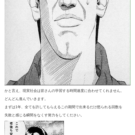
かと言え、現実社会は皆さんの学習する時間速度に合わせてくれません。
どんどん進んでいきます。
まずは1年、全てを許してもらえるこの期間で出来るだけ怒られる回数を
失敗と感じる瞬間をなくす努力をしてください。