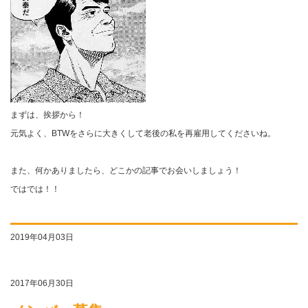
まずは、挨拶から！
元気よく、BTWをさらに大きくして老後の私を再雇用してくださいね。
また、何かありましたら、どこかの記事でお会いしましょう！
ではでは！！
2019年04月03日
2017年06月30日