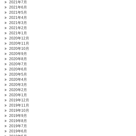
2021年7月
2021年6月
2021年5月
2021年4月
2021年3月
2021年2月
2021年1月
2020年12月
2020年11月
2020年10月
2020年9月
2020年8月
2020年7月
2020年6月
2020年5月
2020年4月
2020年3月
2020年2月
2020年1月
2019年12月
2019年11月
2019年10月
2019年9月
2019年8月
2019年7月
2019年6月