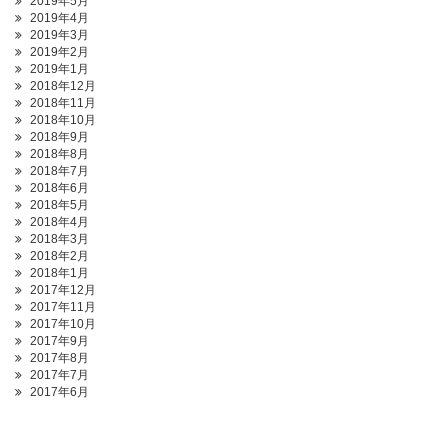
2019年5月
2019年4月
2019年3月
2019年2月
2019年1月
2018年12月
2018年11月
2018年10月
2018年9月
2018年8月
2018年7月
2018年6月
2018年5月
2018年4月
2018年3月
2018年2月
2018年1月
2017年12月
2017年11月
2017年10月
2017年9月
2017年8月
2017年7月
2017年6月