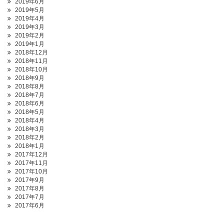
2019年6月
2019年5月
2019年4月
2019年3月
2019年2月
2019年1月
2018年12月
2018年11月
2018年10月
2018年9月
2018年8月
2018年7月
2018年6月
2018年5月
2018年4月
2018年3月
2018年2月
2018年1月
2017年12月
2017年11月
2017年10月
2017年9月
2017年8月
2017年7月
2017年6月