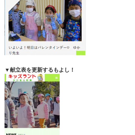
▼献立表を更新するもよし！