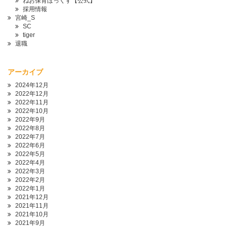
ねお保育ぼっくす【公式】
採用情報
宮崎_S
SC
tiger
退職
アーカイブ
2024年12月
2022年12月
2022年11月
2022年10月
2022年9月
2022年8月
2022年7月
2022年6月
2022年5月
2022年4月
2022年3月
2022年2月
2022年1月
2021年12月
2021年11月
2021年10月
2021年9月