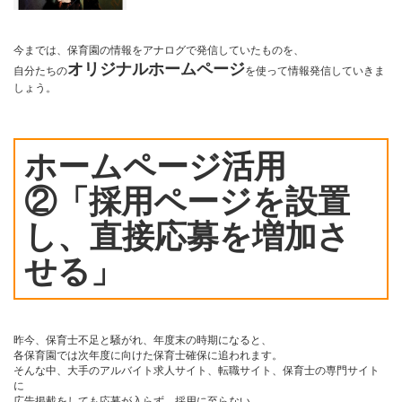
今までは、保育園の情報をアナログで発信していたものを、
オリジナルホームページ
自分たちの
を使って情報発信していきま
しょう。
ホームページ活用
②「採用ページを設置
し、直接応募を増加さ
せる」
昨今、保育士不足と騒がれ、年度末の時期になると、
各保育園では次年度に向けた保育士確保に追われます。
そんな中、大手のアルバイト求人サイト、転職サイト、保育士の専門サイト
に
広告掲載をしても応募が入らず、採用に至らない。