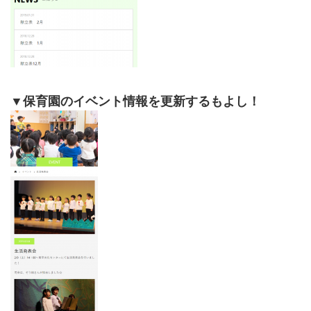
▼保育園のイベント情報を更新するもよし！