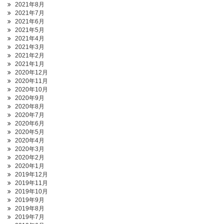
2021年8月
2021年7月
2021年6月
2021年5月
2021年4月
2021年3月
2021年2月
2021年1月
2020年12月
2020年11月
2020年10月
2020年9月
2020年8月
2020年7月
2020年6月
2020年5月
2020年4月
2020年3月
2020年2月
2020年1月
2019年12月
2019年11月
2019年10月
2019年9月
2019年8月
2019年7月