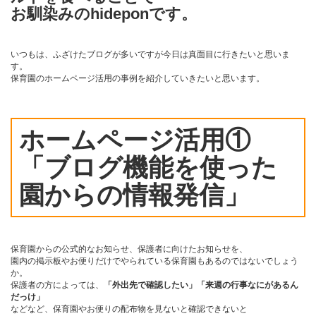
お馴染みのhideponです。
いつもは、ふざけたブログが多いですが今日は真面目に行きたいと思いま
す。
保育園のホームページ活用の事例を紹介していきたいと思います。
ホームページ活用①
「ブログ機能を使った
園からの情報発信」
保育園からの公式的なお知らせ、保護者に向けたお知らせを、
園内の掲示板やお便りだけでやられている保育園もあるのではないでしょう
か。
保護者の方によっては、
「外出先で確認したい」「来週の行事なにがあるん
だっけ」
などなど、保育園やお便りの配布物を見ないと確認できないと