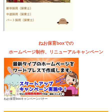
ねお保育boxでの
ホームページ制作、リニューアルキャンペーン
ねお保育boxキャンペーンバナー