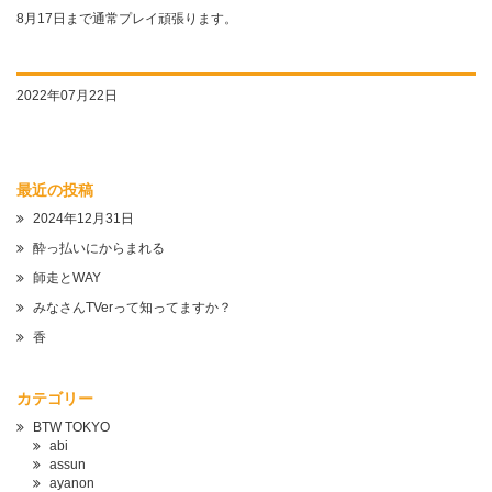
8月17日まで通常プレイ頑張ります。
2022年07月22日
最近の投稿
2024年12月31日
酔っ払いにからまれる
師走とWAY
みなさんTVerって知ってますか？
香
カテゴリー
BTW TOKYO
abi
assun
ayanon