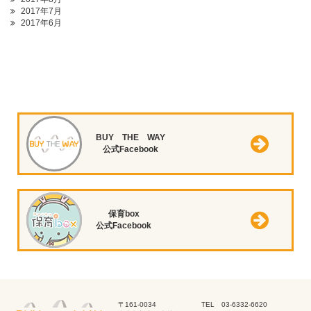
2017年7月
2017年6月
BUY THE WAY
公式Facebook
保育box
公式Facebook
〒161-0034
TEL 03-6332-6620