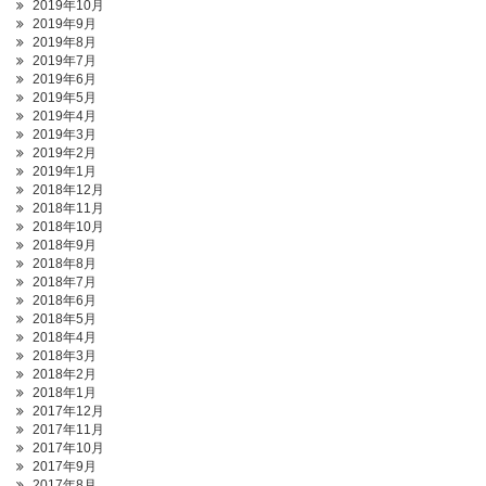
2019年10月
2019年9月
2019年8月
2019年7月
2019年6月
2019年5月
2019年4月
2019年3月
2019年2月
2019年1月
2018年12月
2018年11月
2018年10月
2018年9月
2018年8月
2018年7月
2018年6月
2018年5月
2018年4月
2018年3月
2018年2月
2018年1月
2017年12月
2017年11月
2017年10月
2017年9月
2017年8月