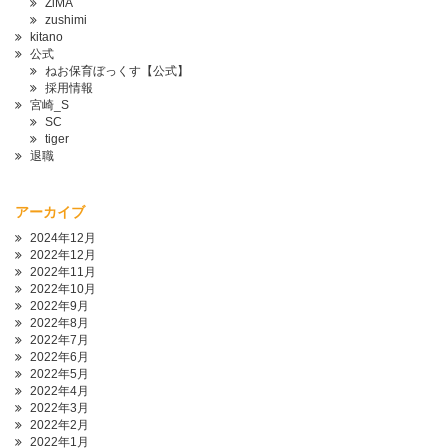
ZiMA
zushimi
kitano
公式
ねお保育ぼっくす【公式】
採用情報
宮崎_S
SC
tiger
退職
アーカイブ
2024年12月
2022年12月
2022年11月
2022年10月
2022年9月
2022年8月
2022年7月
2022年6月
2022年5月
2022年4月
2022年3月
2022年2月
2022年1月