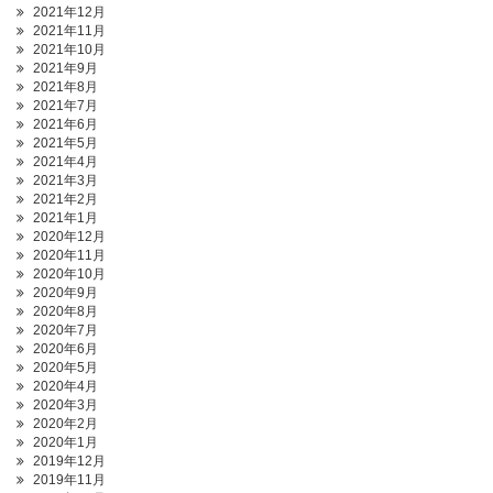
2021年12月
2021年11月
2021年10月
2021年9月
2021年8月
2021年7月
2021年6月
2021年5月
2021年4月
2021年3月
2021年2月
2021年1月
2020年12月
2020年11月
2020年10月
2020年9月
2020年8月
2020年7月
2020年6月
2020年5月
2020年4月
2020年3月
2020年2月
2020年1月
2019年12月
2019年11月