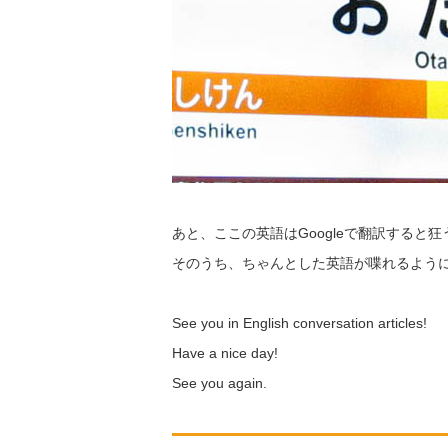
あと、ここの英語はGoogleで翻訳すると
そのうち、ちゃんとした英語が喋れるよう
See you in English conversation articles!
Have a nice day!
See you again.