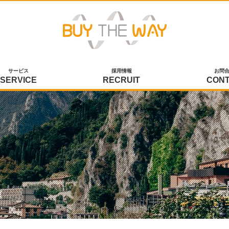
サービス
採用情報
お問
SERVICE
RECRUIT
CON