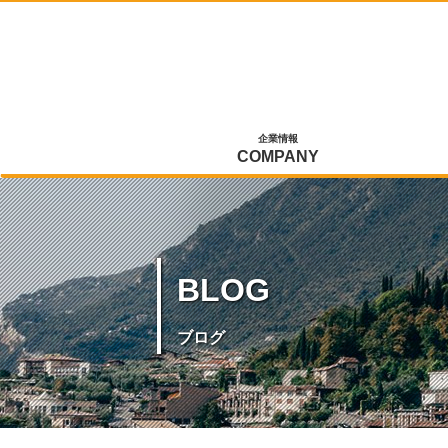
企業情報
COMPANY
BLOG
ブログ